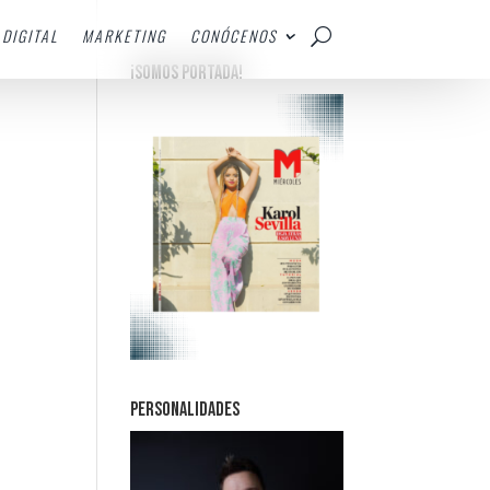
DIGITAL
MARKETING
CONÓCENOS
¡SOMOS PORTADA!
PERSONALIDADES