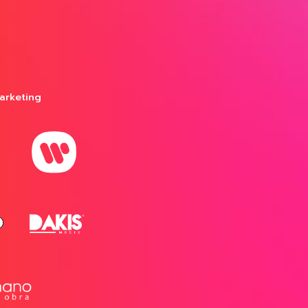
arketing