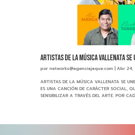
ARTISTAS DE LA MÚSICA VALLENATA SE 
por
networks@agenciajaque.com
|
Abr 24,
ARTISTAS DE LA MÚSICA VALLENATA SE UN
ES UNA CANCIÓN DE CARÁCTER SOCIAL, Q
SENSIBILIZAR A TRAVÉS DEL ARTE. POR CA