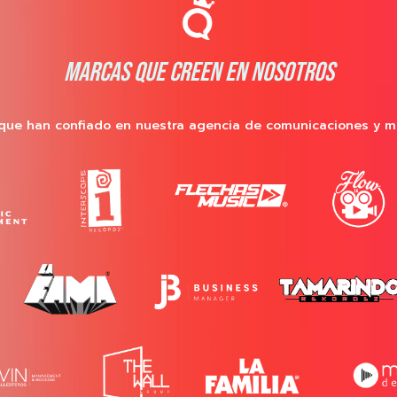
MARCAS QUE CREEN EN NOSOTROS
que han confiado en nuestra agencia de comunicaciones y m