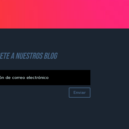
ete a nuestros blog
Enviar