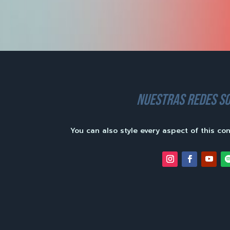
nuestras redes so
You can also style every aspect of this co