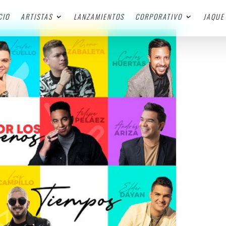
CIO
ARTISTAS
LANZAMIENTOS
CORPORATIVO
JAQUE 