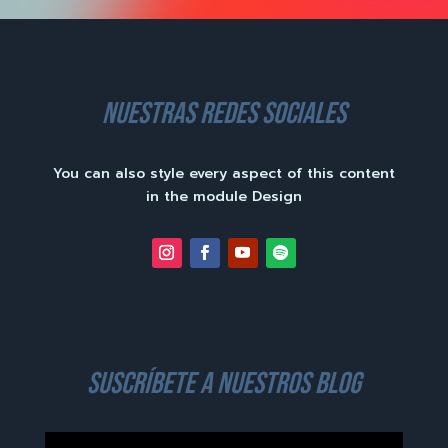
nuestras redes sociales
You can also style every aspect of this content
in the module Design
suscríbete a nuestros blog