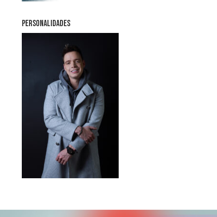
PERSONALIDADES