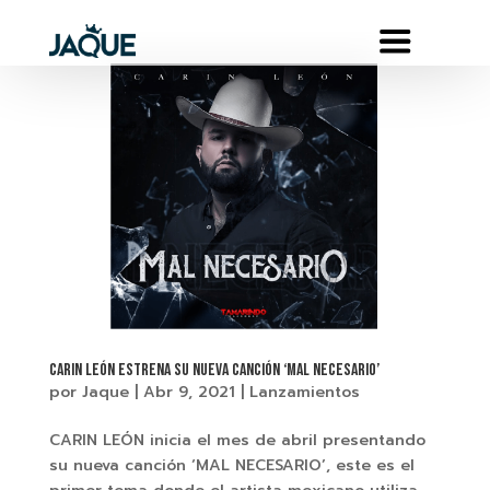
CARIN LEÓN ESTRENA SU NUEVA CANCIÓN ‘MAL NECESARIO’
por
Jaque
|
Abr 9, 2021
|
Lanzamientos
CARIN LEÓN inicia el mes de abril presentando
su nueva canción ‘MAL NECESARIO’, este es el