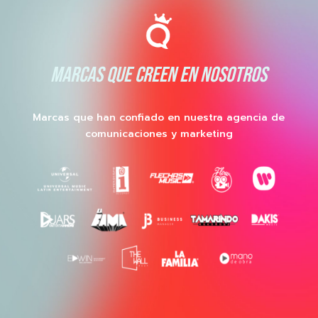
MARCAS QUE CREEN EN NOSOTROS
Marcas que han confiado en nuestra agencia de
comunicaciones y marketing