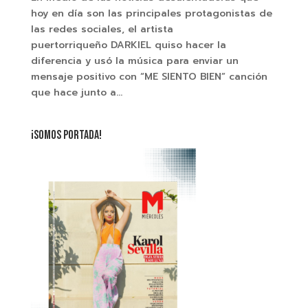
hoy en día son las principales protagonistas de
las redes sociales, el artista
puertorriqueño DARKIEL quiso hacer la
diferencia y usó la música para enviar un
mensaje positivo con “ME SIENTO BIEN” canción
que hace junto a...
¡SOMOS PORTADA!