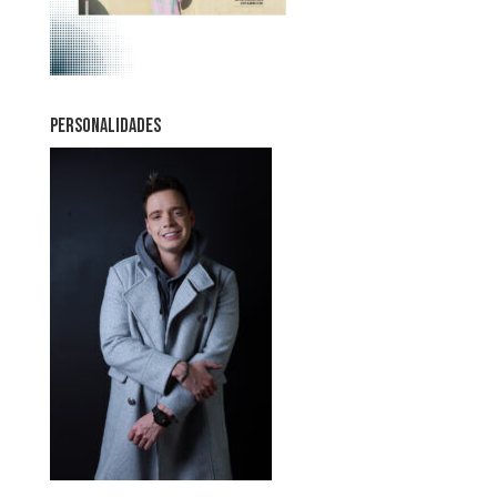
PERSONALIDADES