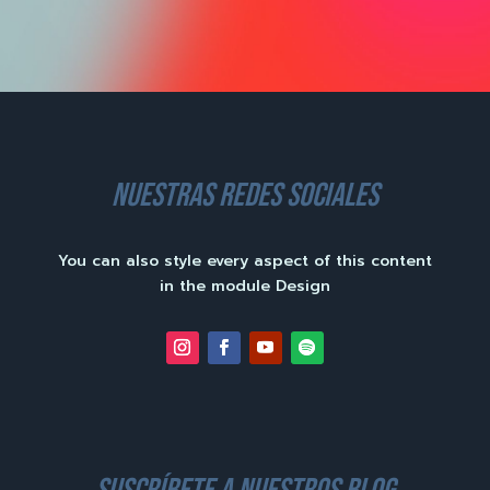
nuestras redes sociales
You can also style every aspect of this content
in the module Design