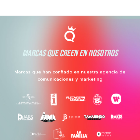
MARCAS QUE CREEN EN NOSOTROS
Marcas que han confiado en nuestra agencia de
comunicaciones y marketing