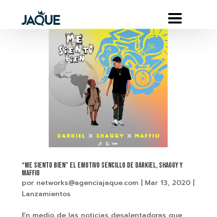
“ME SIENTO BIEN” EL EMOTIVO SENCILLO DE DARKIEL, SHAGGY Y
MAFFIO
por
networks@agenciajaque.com
|
Mar 13, 2020
|
Lanzamientos
En medio de las noticias desalentadoras que