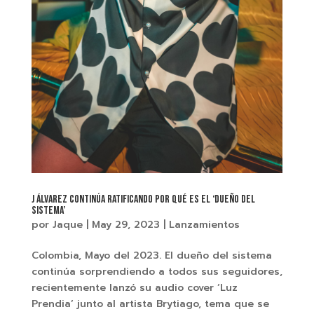
J Álvarez continúa ratificando por qué es el ‘Dueño del
Sistema’
por
Jaque
|
May 29, 2023
|
Lanzamientos
Colombia, Mayo del 2023. El dueño del sistema
continúa sorprendiendo a todos sus seguidores,
recientemente lanzó su audio cover ‘Luz
Prendia’ junto al artista Brytiago, tema que se