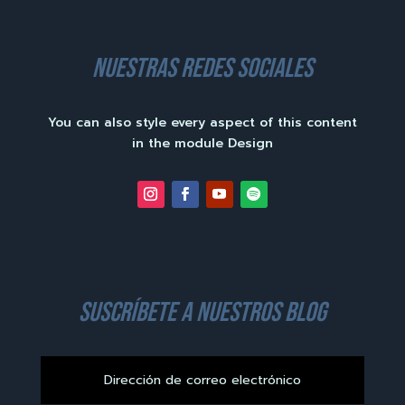
nuestras redes sociales
You can also style every aspect of this content
in the module Design
suscríbete a nuestros blog