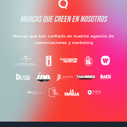
MARCAS QUE CREEN EN NOSOTROS
Marcas que han confiado en nuestra agencia de
comunicaciones y marketing