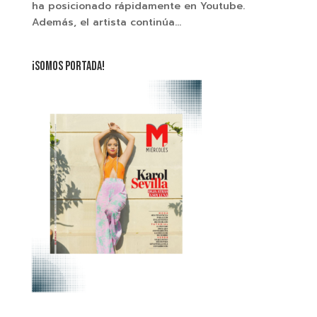
ha posicionado rápidamente en Youtube.
Además, el artista continúa...
¡SOMOS PORTADA!