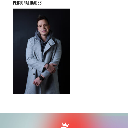
PERSONALIDADES