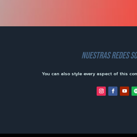
nuestras redes so
You can also style every aspect of this co