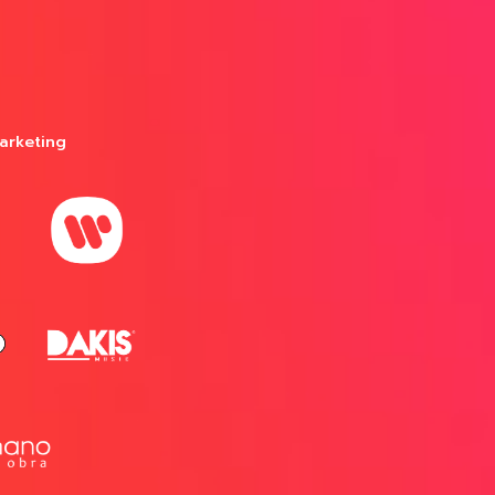
arketing