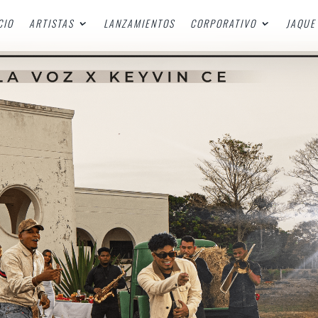
CIO
ARTISTAS
LANZAMIENTOS
CORPORATIVO
JAQUE 