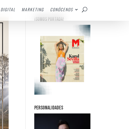
DIGITAL
MARKETING
CONÓCENOS
¡SOMOS PORTADA!
PERSONALIDADES