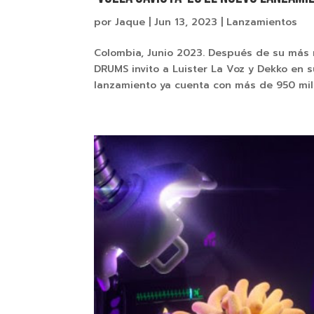
por
Jaque
|
Jun 13, 2023
|
Lanzamientos
Colombia, Junio 2023. Después de su más
DRUMS invito a Luister La Voz y Dekko en 
lanzamiento ya cuenta con más de 950 mil 