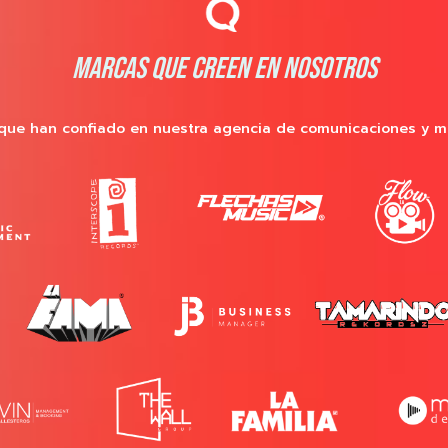
MARCAS QUE CREEN EN NOSOTROS
que han confiado en nuestra agencia de comunicaciones y m