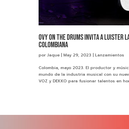
Ovy On The Drums invita a Luister l
colombiana
por
Jaque
|
May 29, 2023
|
Lanzamientos
Colombia, mayo 2023. El productor y mú
mundo de la industria musical con su nuev
VOZ y DEKKO para fusionar talentos en hono