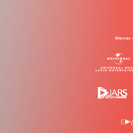
Marcas 