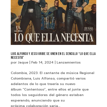
Luis Alfonso y Jessi Uribe se unen en el sencillo “Lo Que Ella
Necesita”
por
Jaque
|
Feb 14, 2024
|
Lanzamientos
Colombia, 2023. El cantante de música Regional
Colombiana, Luis Alfonso, compartió varios
adelantos de lo que traería su nuevo
álbum “Contentoso”, entre ellos el junte que
todos los seguidores del género estaban
esperando, anunciando que su
próxima colaboración seria...