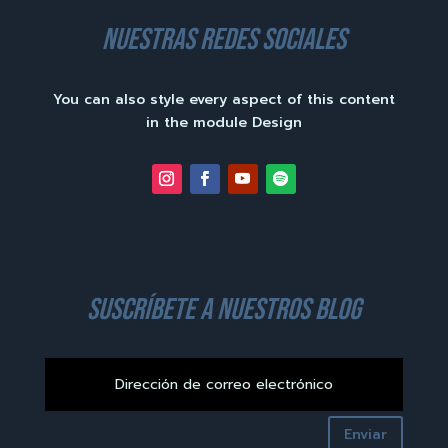
nuestras redes sociales
You can also style every aspect of this content
in the module Design
suscríbete a nuestros blog
Enviar