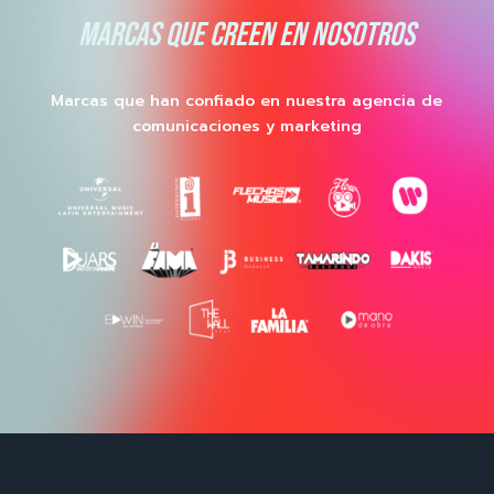
MARCAS QUE CREEN EN NOSOTROS
Marcas que han confiado en nuestra agencia de
comunicaciones y marketing