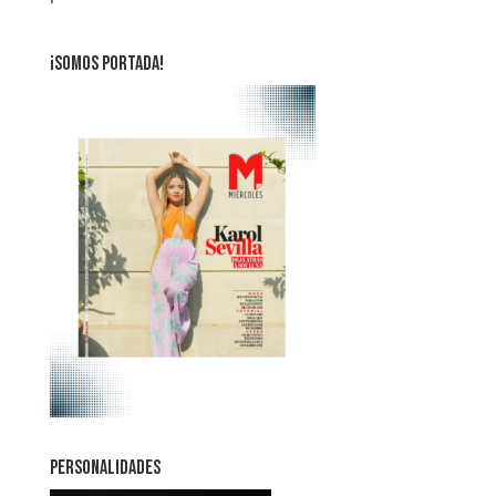
¡SOMOS PORTADA!
PERSONALIDADES