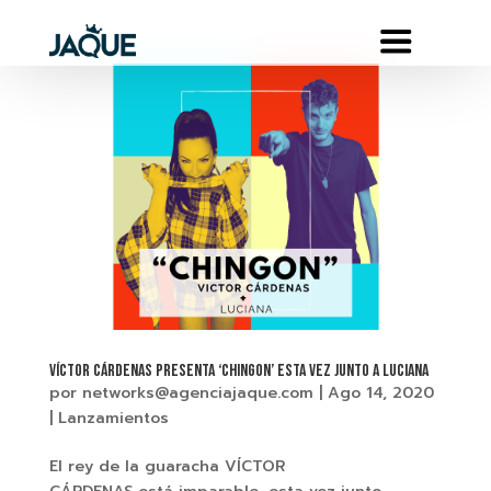
VÍCTOR CÁRDENAS PRESENTA ‘CHINGON’ ESTA VEZ JUNTO A LUCIANA
por
networks@agenciajaque.com
|
Ago 14, 2020
|
Lanzamientos
El rey de la guaracha VÍCTOR