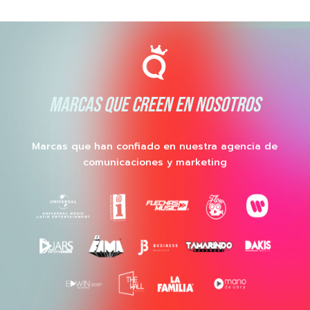
MARCAS QUE CREEN EN NOSOTROS
Marcas que han confiado en nuestra agencia de
comunicaciones y marketing