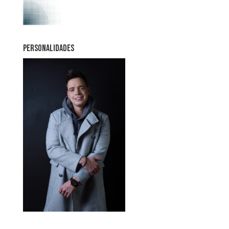
PERSONALIDADES