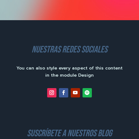
nuestras redes sociales
You can also style every aspect of this content
in the module Design
suscríbete a nuestros blog