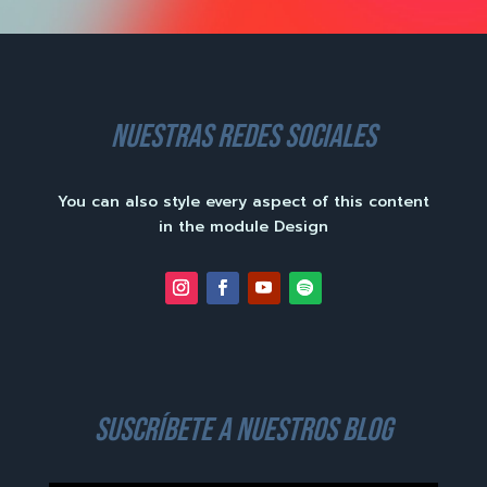
nuestras redes sociales
You can also style every aspect of this content
in the module Design
suscríbete a nuestros blog