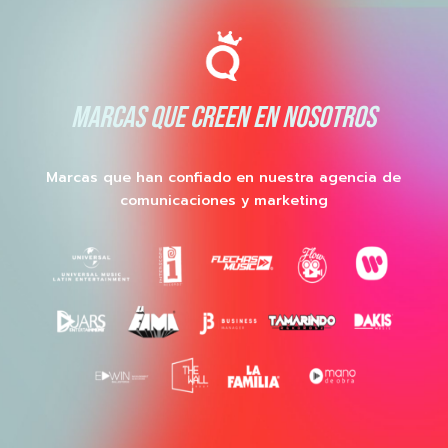
MARCAS QUE CREEN EN NOSOTROS
Marcas que han confiado en nuestra agencia de
comunicaciones y marketing