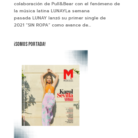
colaboración de Pull&Bear con el fenómeno de
la música latina LUNAYLa semana
pasada LUNAY lanzó su primer single de
2021 “SIN ROPA” como avance de...
¡SOMOS PORTADA!