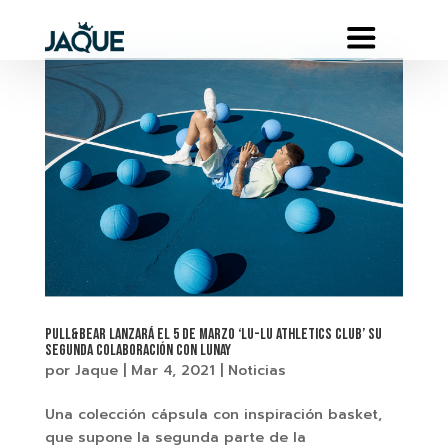
PULL&BEAR LANZARÁ EL 5 DE MARZO ‘LU-LU ATHLETICS CLUB’ SU
SEGUNDA COLABORACIÓN CON LUNAY
por
Jaque
|
Mar 4, 2021
|
Noticias
Una colección cápsula con inspiración basket,
que supone la segunda parte de la