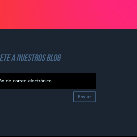
ete a nuestros blog
Enviar