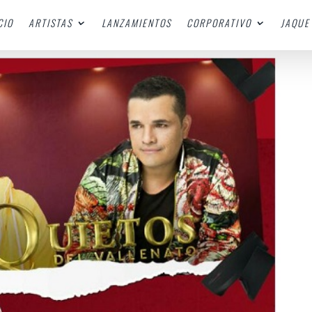
CIO
ARTISTAS
LANZAMIENTOS
CORPORATIVO
JAQUE 