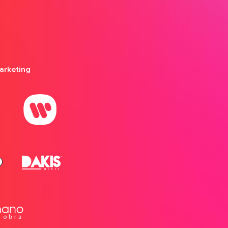
arketing