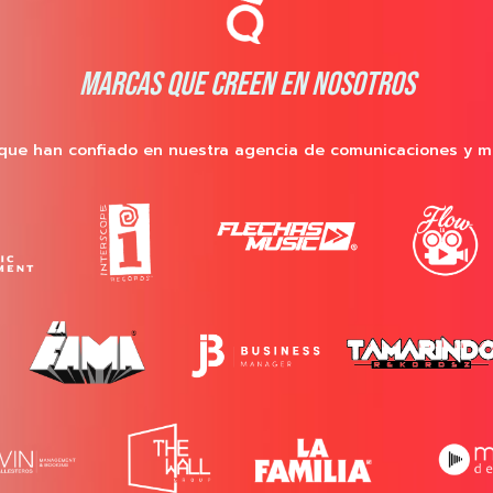
MARCAS QUE CREEN EN NOSOTROS
que han confiado en nuestra agencia de comunicaciones y m