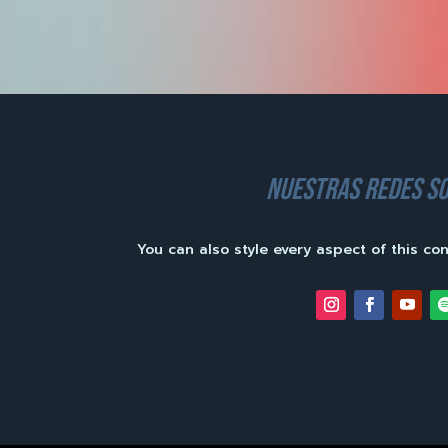
nuestras redes so
You can also style every aspect of this co