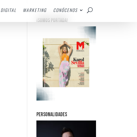
DIGITAL
MARKETING
CONÓCENOS
¡SOMOS PORTADA!
PERSONALIDADES