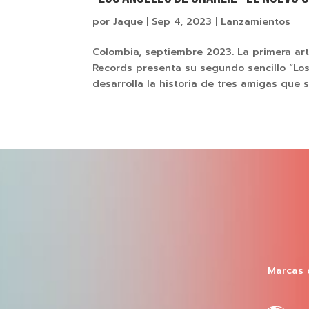
por
Jaque
|
Sep 4, 2023
|
Lanzamientos
Colombia, septiembre 2023. La primera art
Records presenta su segundo sencillo “Los
desarrolla la historia de tres amigas que s
Marcas 