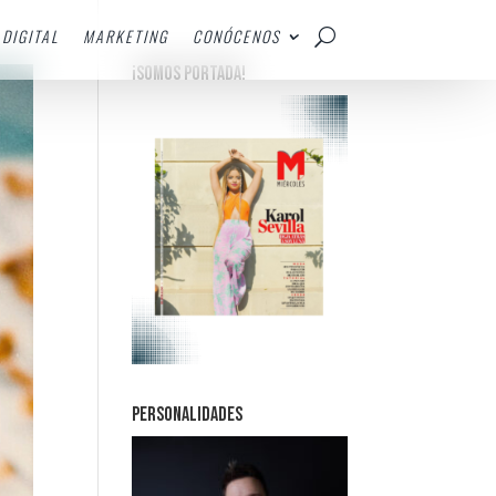
DIGITAL
MARKETING
CONÓCENOS
¡SOMOS PORTADA!
PERSONALIDADES