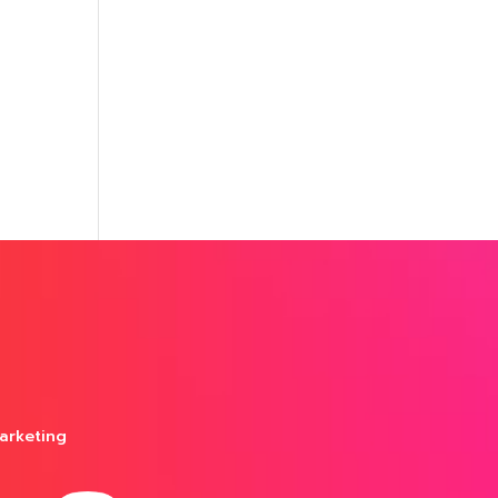
arketing