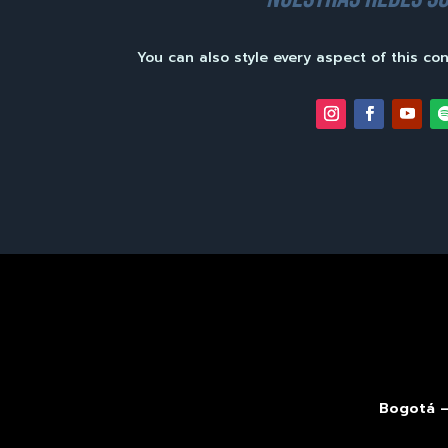
You can also style every aspect of this co
Bogotá