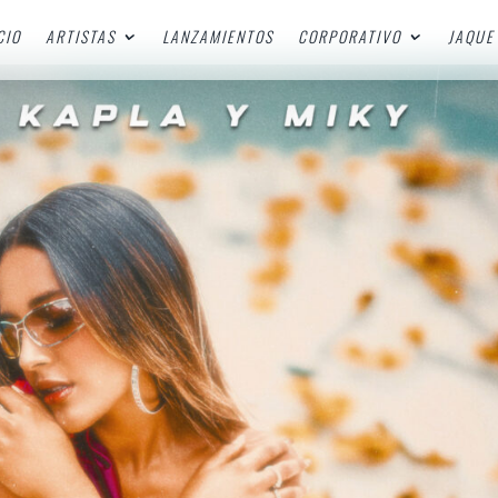
CIO
ARTISTAS
LANZAMIENTOS
CORPORATIVO
JAQUE 