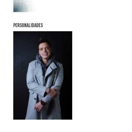
PERSONALIDADES