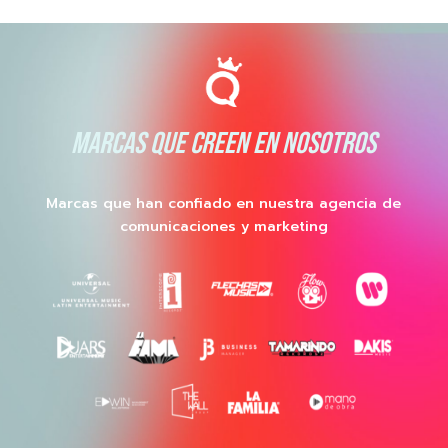
MARCAS QUE CREEN EN NOSOTROS
Marcas que han confiado en nuestra agencia de
comunicaciones y marketing