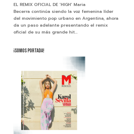
EL REMIX OFICIAL DE ‘HIGH’ Maria
Becerra continúa siendo la voz femenina líder
del movimiento pop urbano en Argentina, ahora
da un paso adelante presentando el remix
oficial de su más grande hit...
¡SOMOS PORTADA!