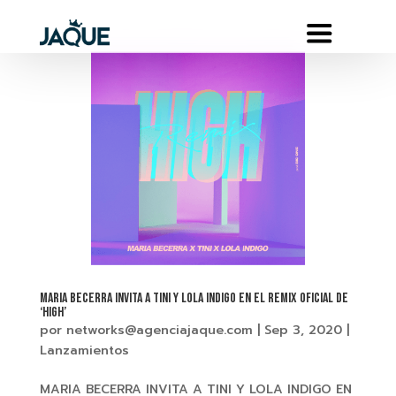
MARIA BECERRA INVITA A TINI Y LOLA INDIGO EN EL REMIX OFICIAL DE
‘HIGH’
por
networks@agenciajaque.com
|
Sep 3, 2020
|
Lanzamientos
MARIA BECERRA INVITA A TINI Y LOLA INDIGO EN