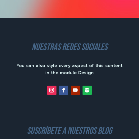
nuestras redes sociales
You can also style every aspect of this content
in the module Design
suscríbete a nuestros blog