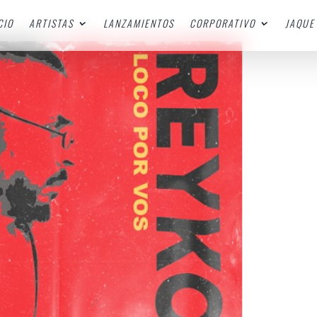
CIO
ARTISTAS
LANZAMIENTOS
CORPORATIVO
JAQUE 