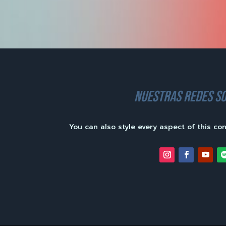
nuestras redes so
You can also style every aspect of this co