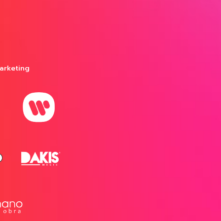
arketing