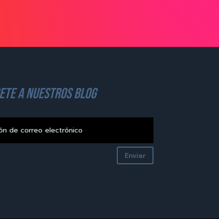
ete a nuestros blog
Enviar