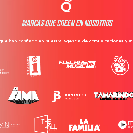
MARCAS QUE CREEN EN NOSOTROS
que han confiado en nuestra agencia de comunicaciones y m