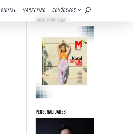
DIGITAL
MARKETING
CONÓCENOS
¡SOMOS PORTADA!
PERSONALIDADES