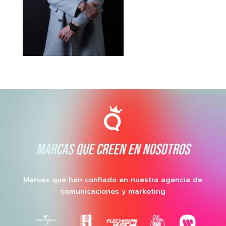
MARCAS QUE CREEN EN NOSOTROS
Marcas que han confiado en nuestra agencia de
comunicaciones y marketing