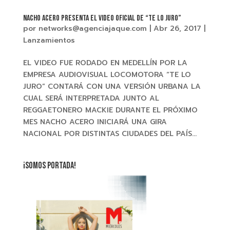
NACHO ACERO presenta el Video Oficial de “TE LO JURO”
por
networks@agenciajaque.com
|
Abr 26, 2017
|
Lanzamientos
EL VIDEO FUE RODADO EN MEDELLÍN POR LA
EMPRESA AUDIOVISUAL LOCOMOTORA “TE LO
JURO” CONTARÁ CON UNA VERSIÓN URBANA LA
CUAL SERÁ INTERPRETADA JUNTO AL
REGGAETONERO MACKIE DURANTE EL PRÓXIMO
MES NACHO ACERO INICIARÁ UNA GIRA
NACIONAL POR DISTINTAS CIUDADES DEL PAÍS...
¡SOMOS PORTADA!