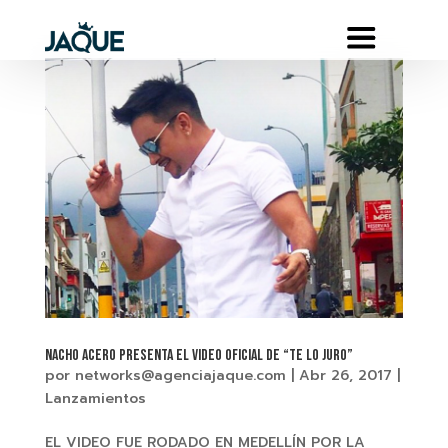
NACHO ACERO presenta el Video Oficial de “TE LO JURO”
por
networks@agenciajaque.com
|
Abr 26, 2017
|
Lanzamientos
EL VIDEO FUE RODADO EN MEDELLÍN POR LA