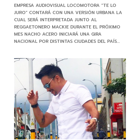
EMPRESA AUDIOVISUAL LOCOMOTORA “TE LO
JURO” CONTARÁ CON UNA VERSIÓN URBANA LA
CUAL SERÁ INTERPRETADA JUNTO AL
REGGAETONERO MACKIE DURANTE EL PRÓXIMO
MES NACHO ACERO INICIARÁ UNA GIRA
NACIONAL POR DISTINTAS CIUDADES DEL PAÍS...