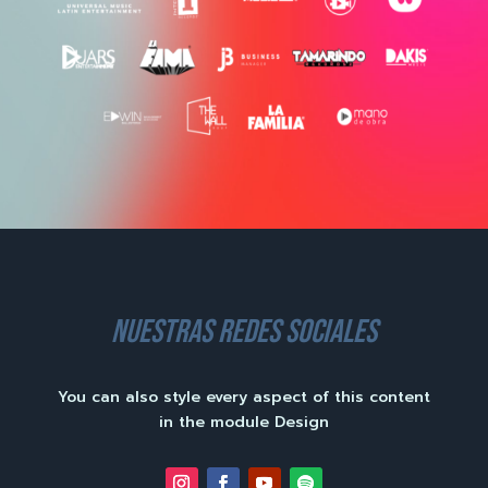
nuestras redes sociales
You can also style every aspect of this content
in the module Design