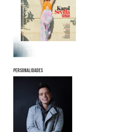
PERSONALIDADES