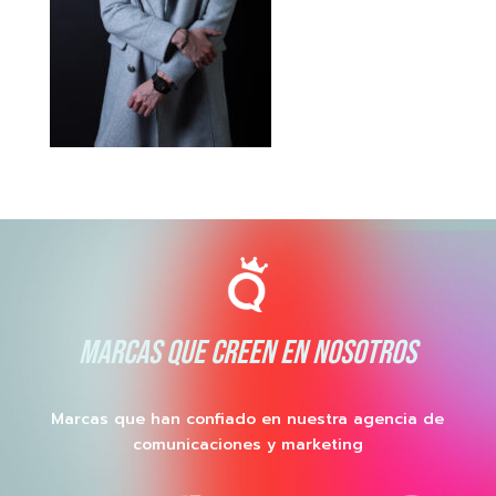
MARCAS QUE CREEN EN NOSOTROS
Marcas que han confiado en nuestra agencia de
comunicaciones y marketing