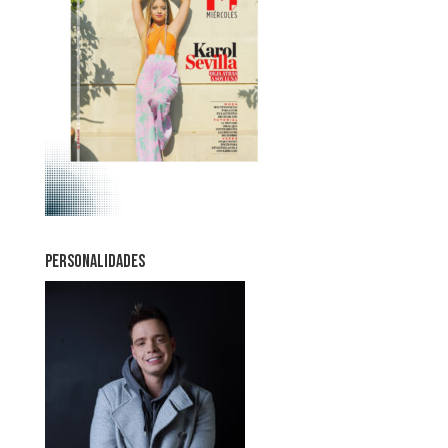
PERSONALIDADES