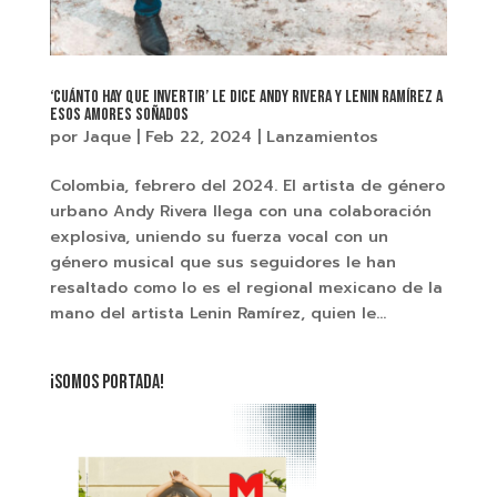
‘Cuánto Hay Que Invertir’ le dice Andy Rivera y Lenin Ramírez a
esos amores soñados
por
Jaque
|
Feb 22, 2024
|
Lanzamientos
Colombia, febrero del 2024. El artista de género
urbano Andy Rivera llega con una colaboración
explosiva, uniendo su fuerza vocal con un
género musical que sus seguidores le han
resaltado como lo es el regional mexicano de la
mano del artista Lenin Ramírez, quien le...
¡SOMOS PORTADA!