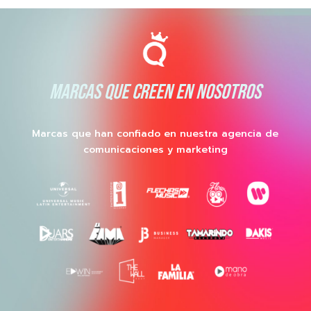
MARCAS QUE CREEN EN NOSOTROS
Marcas que han confiado en nuestra agencia de
comunicaciones y marketing