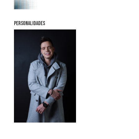
PERSONALIDADES