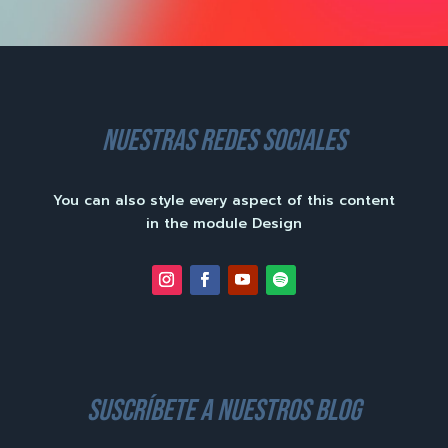
nuestras redes sociales
You can also style every aspect of this content
in the module Design
suscríbete a nuestros blog