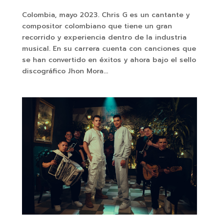
Colombia, mayo 2023. Chris G es un cantante y
compositor colombiano que tiene un gran
recorrido y experiencia dentro de la industria
musical. En su carrera cuenta con canciones que
se han convertido en éxitos y ahora bajo el sello
discográfico Jhon Mora...