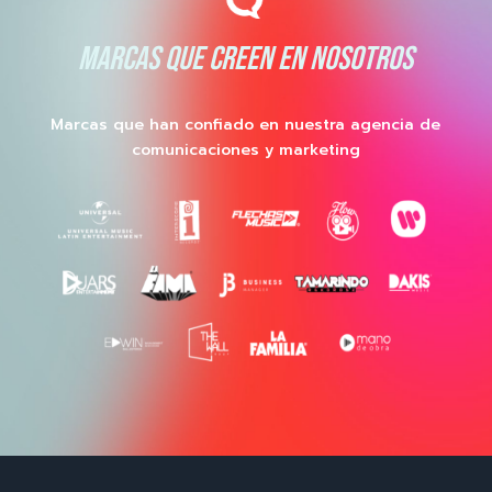
MARCAS QUE CREEN EN NOSOTROS
Marcas que han confiado en nuestra agencia de
comunicaciones y marketing