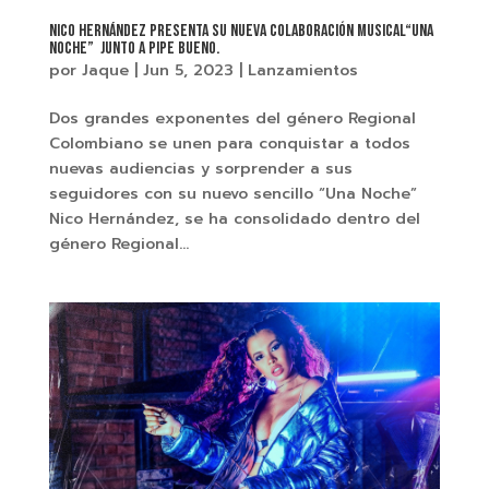
Nico Hernández presenta su nueva colaboración musical“Una
Noche” junto a Pipe Bueno.
por
Jaque
|
Jun 5, 2023
|
Lanzamientos
Dos grandes exponentes del género Regional
Colombiano se unen para conquistar a todos
nuevas audiencias y sorprender a sus
seguidores con su nuevo sencillo “Una Noche”
Nico Hernández, se ha consolidado dentro del
género Regional...