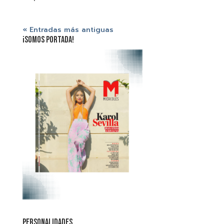
« Entradas más antiguas
¡SOMOS PORTADA!
PERSONALIDADES