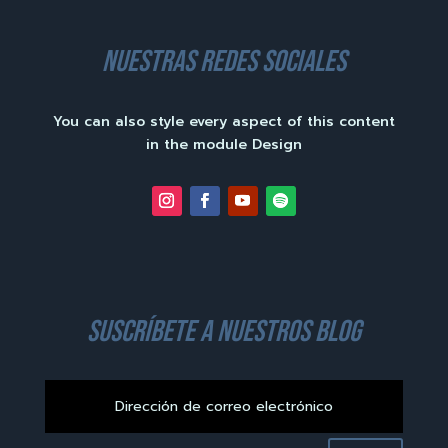
nuestras redes sociales
You can also style every aspect of this content
in the module Design
suscríbete a nuestros blog