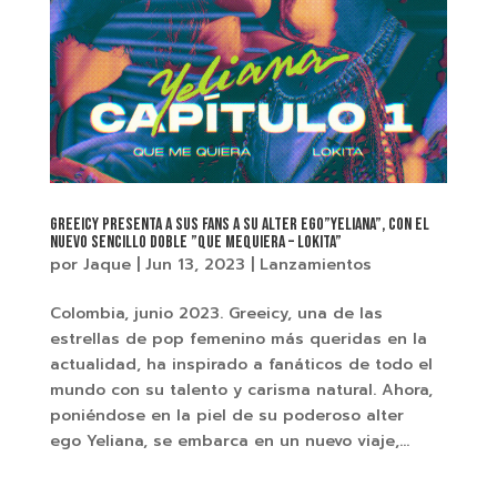
Greeicy presenta a sus fans a su alter ego”YELIANA”, con el
nuevo sencillo doble ”Que MeQuiera – Lokita”
por
Jaque
|
Jun 13, 2023
|
Lanzamientos
Colombia, junio 2023. Greeicy, una de las
estrellas de pop femenino más queridas en la
actualidad, ha inspirado a fanáticos de todo el
mundo con su talento y carisma natural. Ahora,
poniéndose en la piel de su poderoso alter
ego Yeliana, se embarca en un nuevo viaje,...