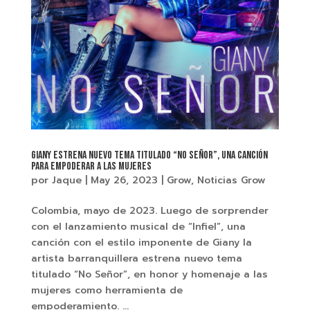
Giany estrena nuevo tema titulado “No Señor”, una canción
para empoderar a las mujeres
por
Jaque
|
May 26, 2023
|
Grow
,
Noticias Grow
Colombia, mayo de 2023. Luego de sorprender
con el lanzamiento musical de “Infiel”, una
canción con el estilo imponente de Giany la
artista barranquillera estrena nuevo tema
titulado “No Señor”, en honor y homenaje a las
mujeres como herramienta de
empoderamiento. ...