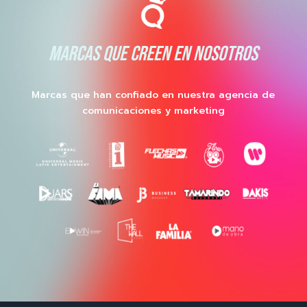
MARCAS QUE CREEN EN NOSOTROS
Marcas que han confiado en nuestra agencia de
comunicaciones y marketing