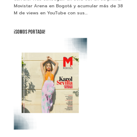
Movistar Arena en Bogotá y acumular más de 38
M de views en YouTube con sus...
¡SOMOS PORTADA!