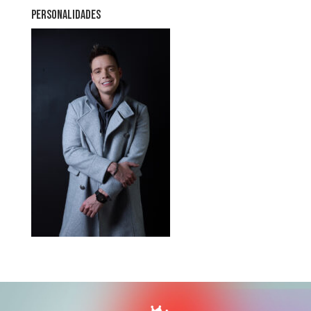
PERSONALIDADES