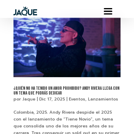
¿Quién no ha tenido un amor prohibido? Andy Rivera llega con
un tema que podrás dedicar
por
Jaque
|
Dic 17, 2025
|
Eventos
,
Lanzamientos
Colombia, 2025. Andy Rivera despide el 2025
con el lanzamiento de “Tiene Novio”, un tema
que consolida uno de los mejores años de su
carrera. Tras conseguir un sold out en su primer