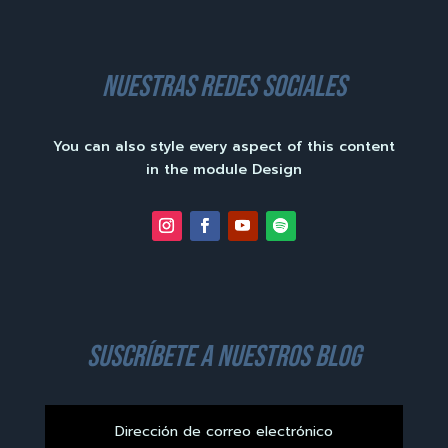
nuestras redes sociales
You can also style every aspect of this content
in the module Design
suscríbete a nuestros blog