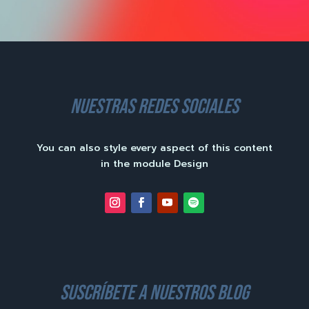
nuestras redes sociales
You can also style every aspect of this content
in the module Design
suscríbete a nuestros blog