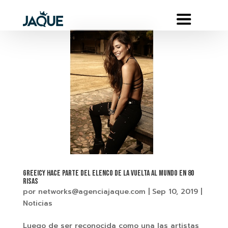
GREEICY HACE PARTE DEL ELENCO DE LA VUELTA AL MUNDO EN 80
RISAS
por
networks@agenciajaque.com
|
Sep 10, 2019
|
Noticias
Luego de ser reconocida como una las artistas