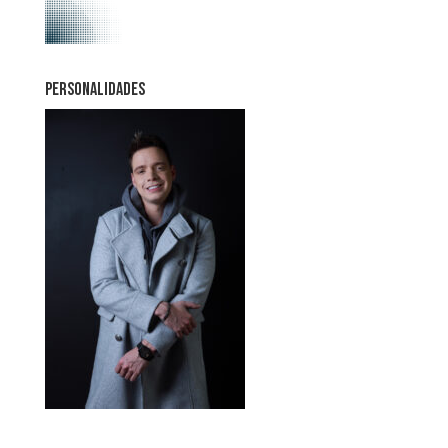
PERSONALIDADES