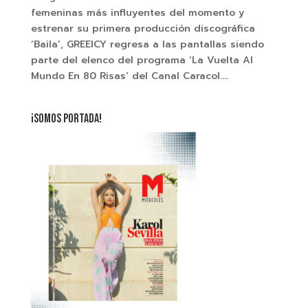
femeninas más influyentes del momento y
estrenar su primera producción discográfica
‘Baila’, GREEICY regresa a las pantallas siendo
parte del elenco del programa ‘La Vuelta Al
Mundo En 80 Risas’ del Canal Caracol....
¡SOMOS PORTADA!