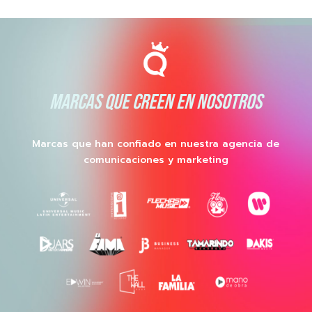
MARCAS QUE CREEN EN NOSOTROS
Marcas que han confiado en nuestra agencia de
comunicaciones y marketing