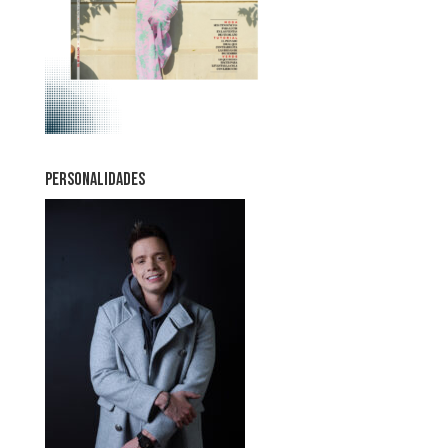
PERSONALIDADES