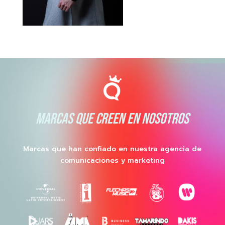
MARCAS QUE CREEN EN NOSOTROS
Marcas que han confiado en nuestra agencia de
comunicaciones y marketing