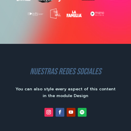
nuestras redes sociales
You can also style every aspect of this content
in the module Design