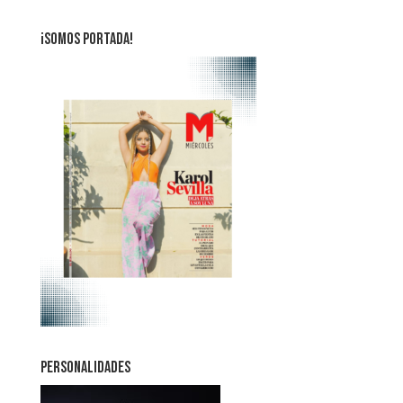
¡SOMOS PORTADA!
PERSONALIDADES