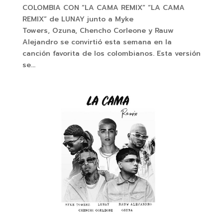
COLOMBIA CON “LA CAMA REMIX” “LA CAMA
REMIX” de LUNAY junto a Myke
Towers, Ozuna, Chencho Corleone y Rauw
Alejandro se convirtió esta semana en la
canción favorita de los colombianos. Esta versión
se...