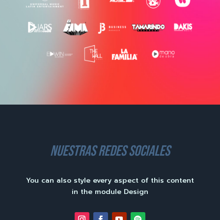
nuestras redes sociales
You can also style every aspect of this content
in the module Design