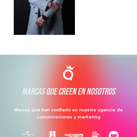
MARCAS QUE CREEN EN NOSOTROS
Marcas que han confiado en nuestra agencia de
comunicaciones y marketing