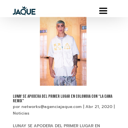
LUNAY SE APODERA DEL PRIMER LUGAR EN COLOMBIA CON “LA CAMA
REMIX”
por
networks@agenciajaque.com
|
Abr 21, 2020
|
Noticias
LUNAY SE APODERA DEL PRIMER LUGAR EN