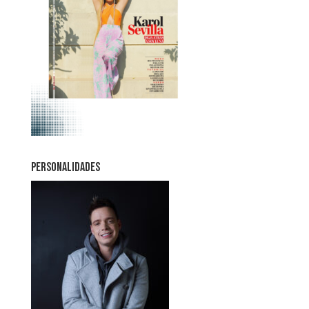
PERSONALIDADES