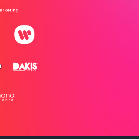
arketing