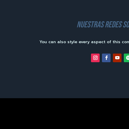
nuestras redes so
You can also style every aspect of this co