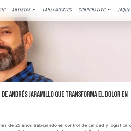
CIO
ARTISTAS
LANZAMIENTOS
CORPORATIVO
JAQUE 
ro de Andrés Jaramillo que transforma el dolor en
más de 25 años trabajando en control de calidad y logística 