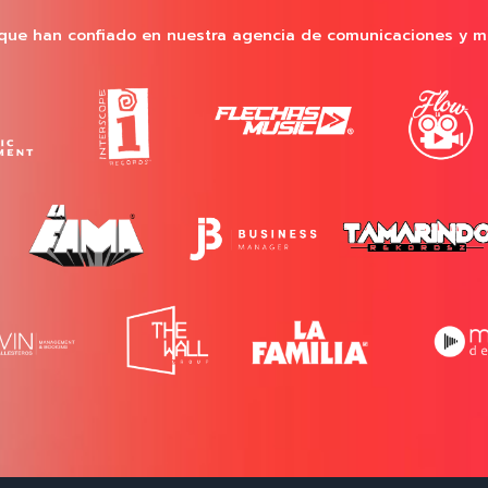
que han confiado en nuestra agencia de comunicaciones y m