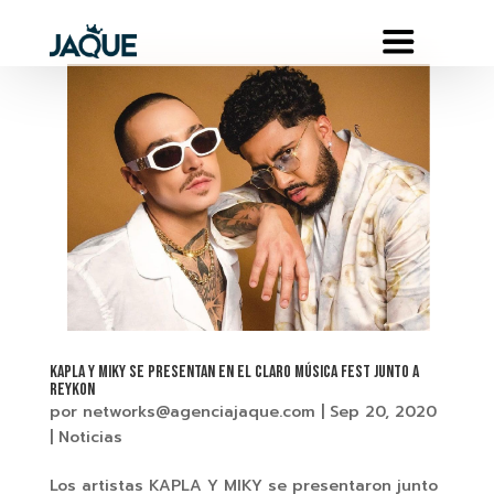
KAPLA Y MIKY SE PRESENTAN EN EL CLARO MÚSICA FEST JUNTO A
REYKON
por
networks@agenciajaque.com
|
Sep 20, 2020
|
Noticias
Los artistas KAPLA Y MIKY se presentaron junto