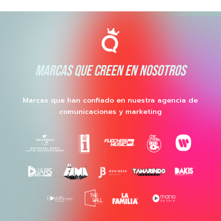
MARCAS QUE CREEN EN NOSOTROS
Marcas que han confiado en nuestra agencia de
comunicaciones y marketing