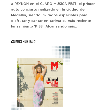
a REYKON en el CLARO MÚSICA FEST, el primer
auto concierto realizado en la ciudad de
Medellín, siendo invitados especiales para
disfrutar y cantar en tarima su más reciente
lanzamiento ‘KISS’. Alcanzando más...
¡SOMOS PORTADA!