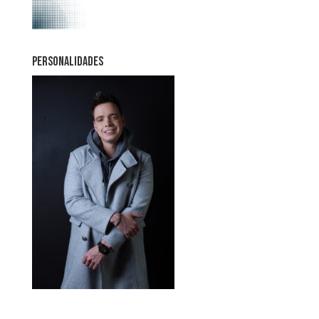
PERSONALIDADES