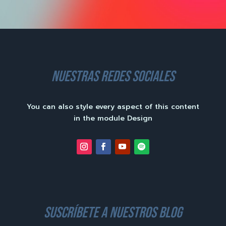
nuestras redes sociales
You can also style every aspect of this content
in the module Design
suscríbete a nuestros blog