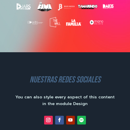
nuestras redes sociales
You can also style every aspect of this content
in the module Design