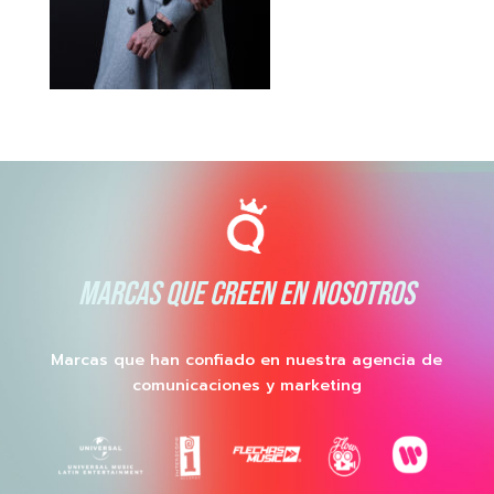
MARCAS QUE CREEN EN NOSOTROS
Marcas que han confiado en nuestra agencia de
comunicaciones y marketing