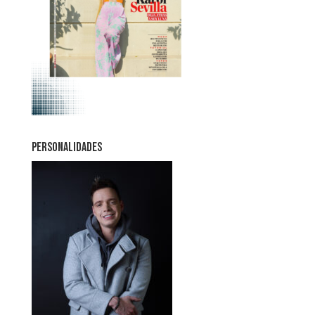
PERSONALIDADES