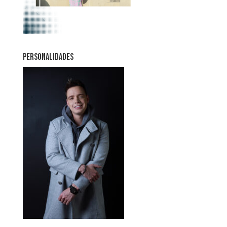
PERSONALIDADES