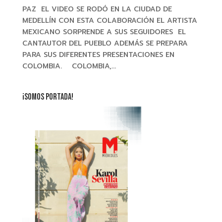
PAZ EL VIDEO SE RODÓ EN LA CIUDAD DE
MEDELLÍN CON ESTA COLABORACIÓN EL ARTISTA
MEXICANO SORPRENDE A SUS SEGUIDORES EL
CANTAUTOR DEL PUEBLO ADEMÁS SE PREPARA
PARA SUS DIFERENTES PRESENTACIONES EN
COLOMBIA. COLOMBIA,...
¡SOMOS PORTADA!