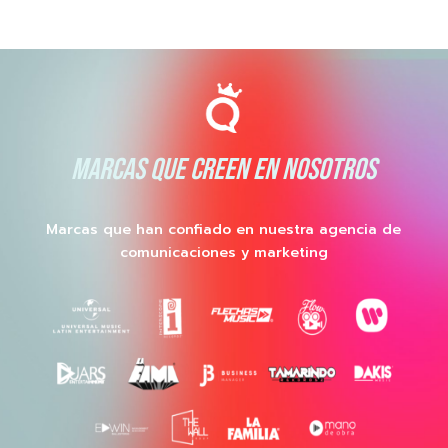
MARCAS QUE CREEN EN NOSOTROS
Marcas que han confiado en nuestra agencia de
comunicaciones y marketing