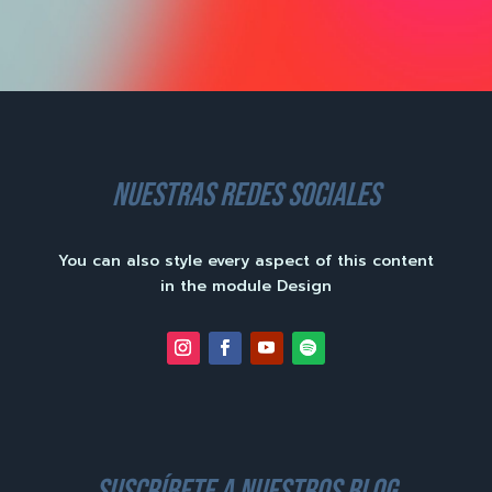
nuestras redes sociales
You can also style every aspect of this content
in the module Design
suscríbete a nuestros blog