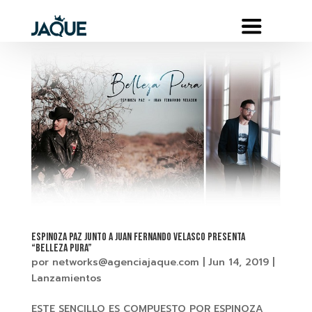
ESPINOZA PAZ JUNTO A JUAN FERNANDO VELASCO PRESENTA
“BELLEZA PURA”
por
networks@agenciajaque.com
|
Jun 14, 2019
|
Lanzamientos
ESTE SENCILLO ES COMPUESTO POR ESPINOZA