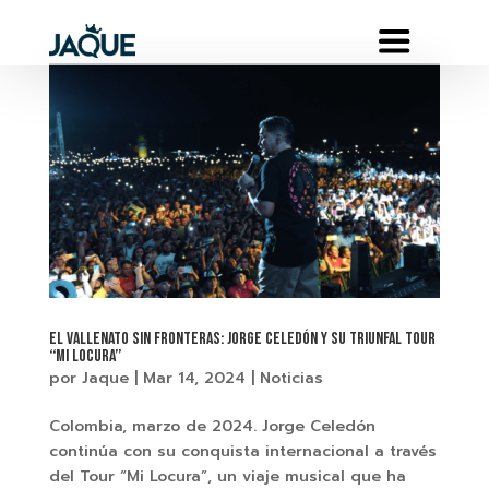
El Vallenato Sin Fronteras: Jorge Celedón y su triunfal Tour
‘‘Mi Locura’’
por
Jaque
|
Mar 14, 2024
|
Noticias
Colombia, marzo de 2024. Jorge Celedón
continúa con su conquista internacional a través
del Tour “Mi Locura”, un viaje musical que ha