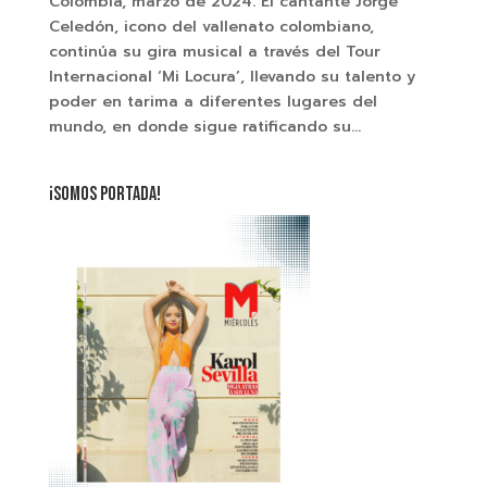
Colombia, marzo de 2024. El cantante Jorge
Celedón, icono del vallenato colombiano,
continúa su gira musical a través del Tour
Internacional ‘Mi Locura’, llevando su talento y
poder en tarima a diferentes lugares del
mundo, en donde sigue ratificando su...
¡SOMOS PORTADA!