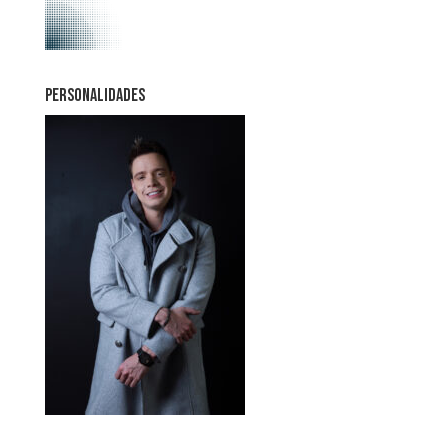
PERSONALIDADES