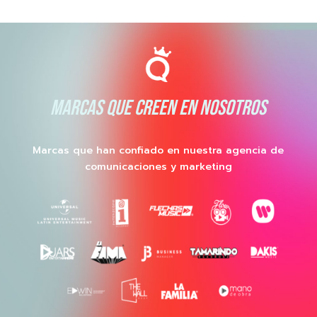
MARCAS QUE CREEN EN NOSOTROS
Marcas que han confiado en nuestra agencia de
comunicaciones y marketing