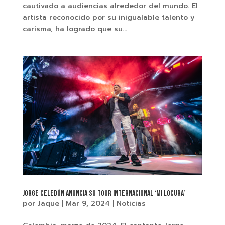
cautivado a audiencias alrededor del mundo. El
artista reconocido por su inigualable talento y
carisma, ha logrado que su...
Jorge Celedón anuncia su tour internacional ‘Mi Locura’
por
Jaque
|
Mar 9, 2024
|
Noticias