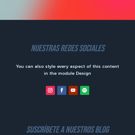
nuestras redes sociales
You can also style every aspect of this content
in the module Design
suscríbete a nuestros blog