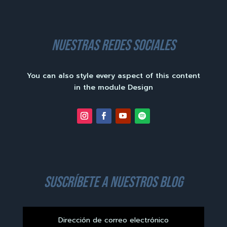
nuestras redes sociales
You can also style every aspect of this content
in the module Design
suscríbete a nuestros blog