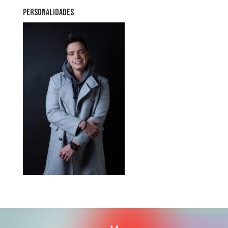
PERSONALIDADES