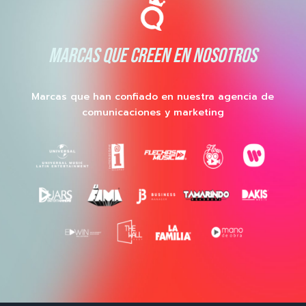
MARCAS QUE CREEN EN NOSOTROS
Marcas que han confiado en nuestra agencia de
comunicaciones y marketing