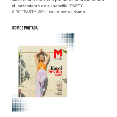
el lanzamiento de su sencillo “PARTY
GIRL”.”PARTY GIRL” es un tema urbano,...
¡SOMOS PORTADA!