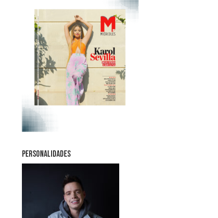
PERSONALIDADES