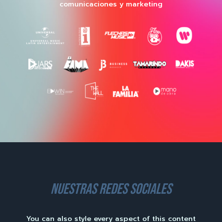
comunicaciones y marketing
nuestras redes sociales
You can also style every aspect of this content