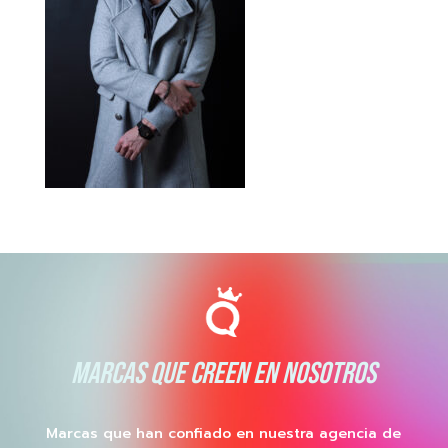
MARCAS QUE CREEN EN NOSOTROS
Marcas que han confiado en nuestra agencia de