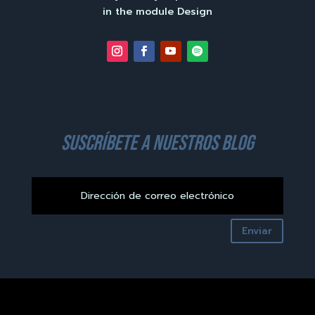
in the module Design
suscríbete a nuestros blog
Enviar