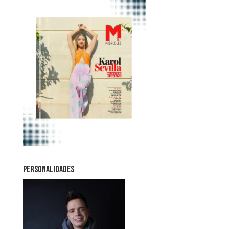
PERSONALIDADES