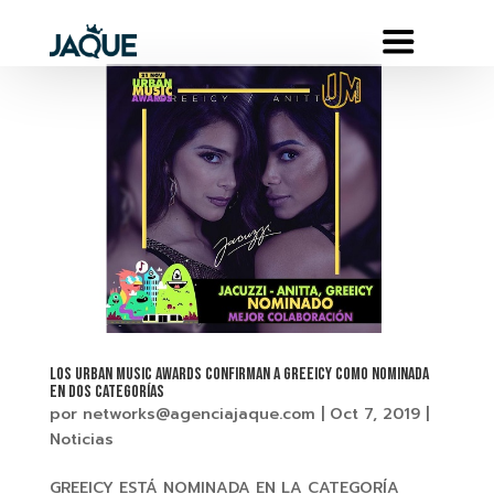
LOS URBAN MUSIC AWARDS CONFIRMAN A GREEICY COMO NOMINADA
EN DOS CATEGORÍAS
por
networks@agenciajaque.com
|
Oct 7, 2019
|
Noticias
GREEICY ESTÁ NOMINADA EN LA CATEGORÍA