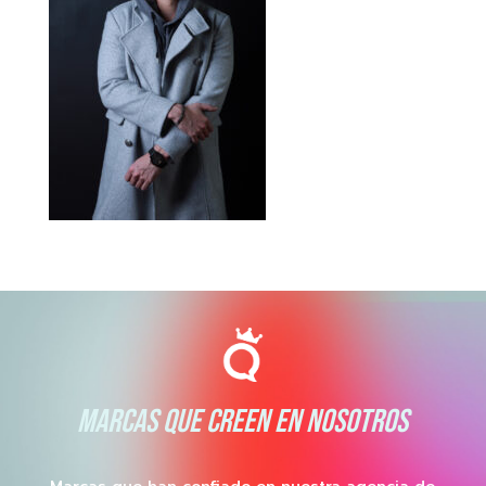
MARCAS QUE CREEN EN NOSOTROS