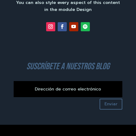
You can also style every aspect of this content
in the module Design
suscríbete a nuestros blog
Enviar