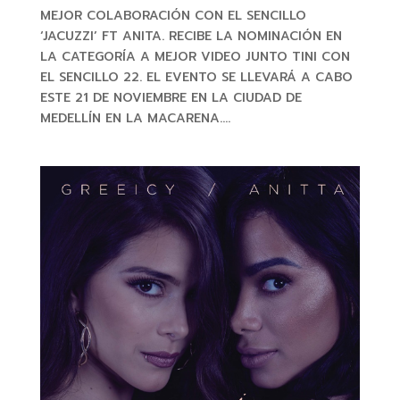
MEJOR COLABORACIÓN CON EL SENCILLO
‘JACUZZI’ FT ANITA. RECIBE LA NOMINACIÓN EN
LA CATEGORÍA A MEJOR VIDEO JUNTO TINI CON
EL SENCILLO 22. EL EVENTO SE LLEVARÁ A CABO
ESTE 21 DE NOVIEMBRE EN LA CIUDAD DE
MEDELLÍN EN LA MACARENA....