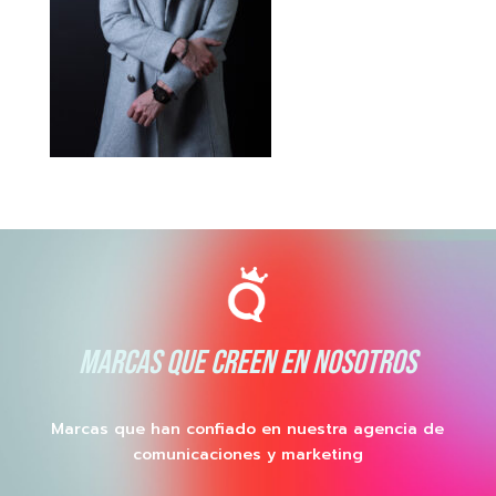
MARCAS QUE CREEN EN NOSOTROS
Marcas que han confiado en nuestra agencia de
comunicaciones y marketing