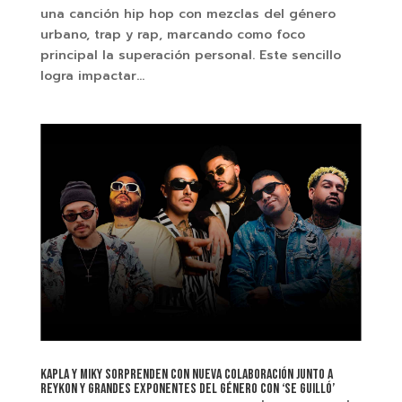
una canción hip hop con mezclas del género
urbano, trap y rap, marcando como foco
principal la superación personal. Este sencillo
logra impactar...
KAPLA Y MIKY SORPRENDEN CON NUEVA COLABORACIÓN JUNTO A
REYKON Y GRANDES EXPONENTES DEL GÉNERO CON ‘SE GUILLÓ’