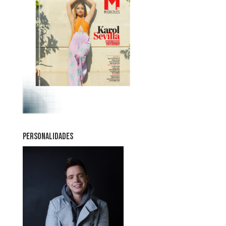
PERSONALIDADES