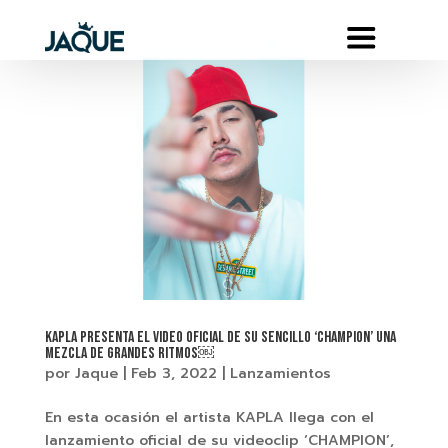
KAPLA PRESENTA EL VIDEO OFICIAL DE SU SENCILLO ‘CHAMPION’ UNA
MEZCLA DE GRANDES RITMOS￼
por
Jaque
|
Feb 3, 2022
|
Lanzamientos
En esta ocasión el artista KAPLA llega con el
lanzamiento oficial de su videoclip ‘CHAMPION’,