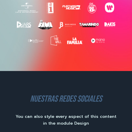
nuestras redes sociales
You can also style every aspect of this content
in the module Design