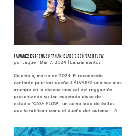
J ÁLVAREZ estrena su tan anhelado disco ‘CASH FLOW’
por
Jaque
|
Mar 7, 2024
|
Lanzamientos
Colombia, marzo de 2024. El reconocido
cantante puertorriqueño J ÁLVAREZ una vez más
irrumpe en la escena musical del reggaetón
presentando su tan esperado disco de
estudio ‘CASH FLOW’, un compilado de éxitos
que lo ratifican como el dueño del sistema. A...