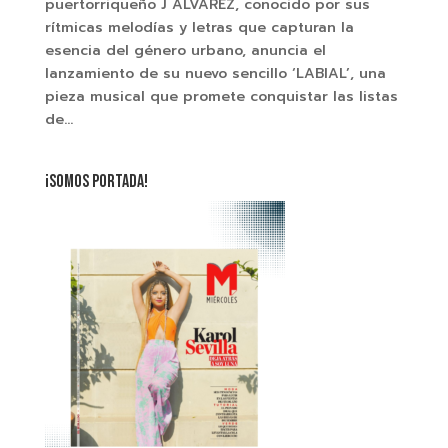
puertorriqueño J ÁLVAREZ, conocido por sus
rítmicas melodías y letras que capturan la
esencia del género urbano, anuncia el
lanzamiento de su nuevo sencillo ‘LABIAL’, una
pieza musical que promete conquistar las listas
de...
¡SOMOS PORTADA!