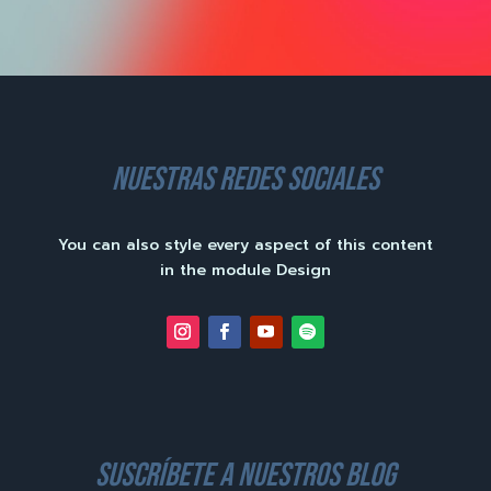
nuestras redes sociales
You can also style every aspect of this content
in the module Design
suscríbete a nuestros blog