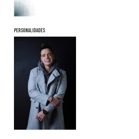
PERSONALIDADES