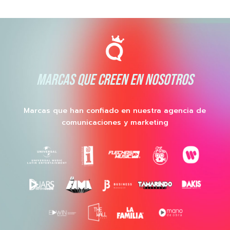
MARCAS QUE CREEN EN NOSOTROS
Marcas que han confiado en nuestra agencia de
comunicaciones y marketing