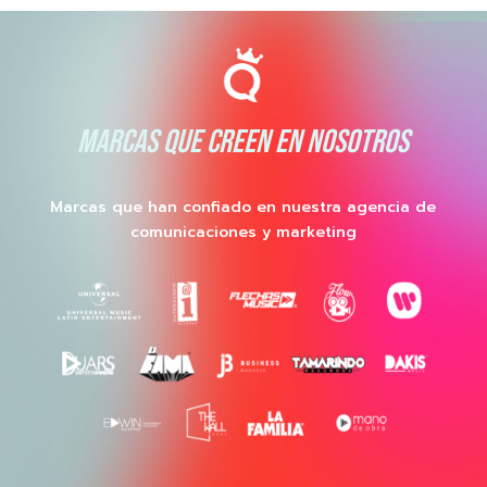
MARCAS QUE CREEN EN NOSOTROS
Marcas que han confiado en nuestra agencia de
comunicaciones y marketing