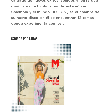
cargado de nuevos éxitos, sonidos y letras que
darán de que hablar durante este año en
Colombia y el mundo. “IDILIOS”, es el nombre de
su nuevo disco, en él se encuentran 12 temas
donde experimenta con los...
¡SOMOS PORTADA!