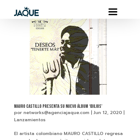
MAURO CASTILLO PRESENTA SU NUEVO ÁLBUM ‘IDILIOS’
por
networks@agenciajaque.com
|
Jun 12, 2020
|
Lanzamientos
El artista colombiano MAURO CASTILLO regresa