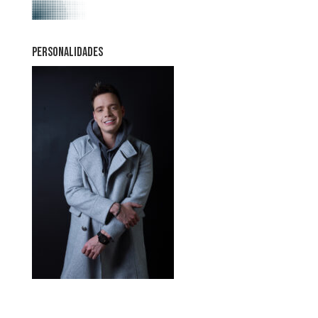
PERSONALIDADES