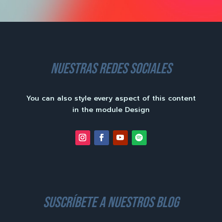
nuestras redes sociales
You can also style every aspect of this content
in the module Design
suscríbete a nuestros blog