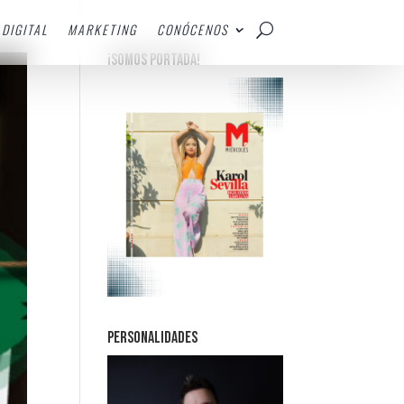
DIGITAL
MARKETING
CONÓCENOS
¡SOMOS PORTADA!
PERSONALIDADES