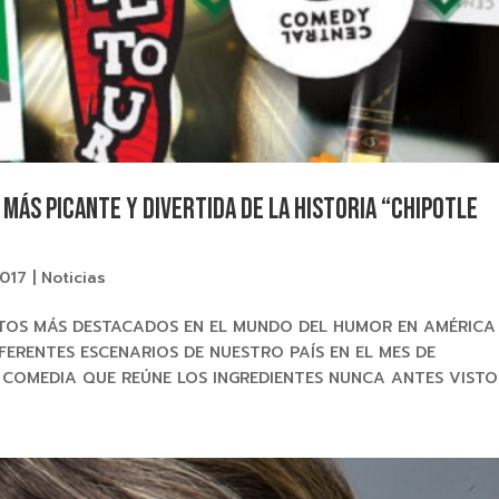
 más picante y divertida de la historia “CHIPOTLE
2017
|
Noticias
NTOS MÁS DESTACADOS EN EL MUNDO DEL HUMOR EN AMÉRICA
FERENTES ESCENARIOS DE NUESTRO PAÍS EN EL MES DE
E COMEDIA QUE REÚNE LOS INGREDIENTES NUNCA ANTES VISTO.