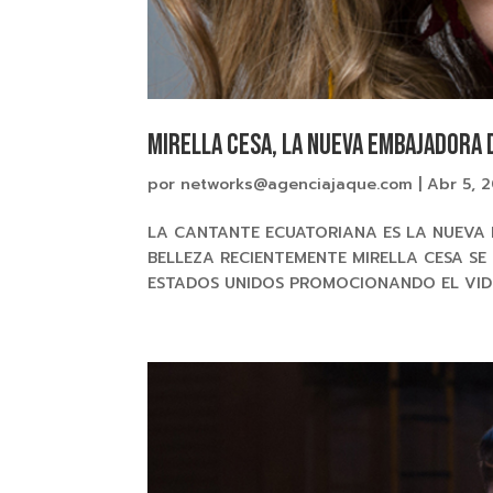
Mirella Cesa, la nueva embajadora 
por
networks@agenciajaque.com
|
Abr 5, 
LA CANTANTE ECUATORIANA ES LA NUEVA
BELLEZA RECIENTEMENTE MIRELLA CESA SE
ESTADOS UNIDOS PROMOCIONANDO EL VIDEO 