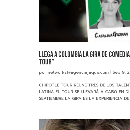
Llega a Colombia la gira de comedia
TOUR”
por
networks@agenciajaque.com
|
Sep 9, 
CHIPOTLE TOUR REÚNE TRES DE LOS TALE
LATINA EL TOUR SE LLEVARÁ A CABO EN DI
SEPTIEMBRE LA GIRA ES LA EXPERIENCIA D