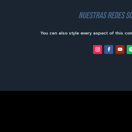
nuestras redes so
You can also style every aspect of this co