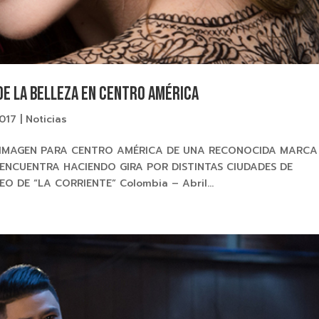
de la belleza en Centro América
2017
|
Noticias
 IMAGEN PARA CENTRO AMÉRICA DE UNA RECONOCIDA MARCA
 ENCUENTRA HACIENDO GIRA POR DISTINTAS CIUDADES DE
DE “LA CORRIENTE” Colombia – Abril...