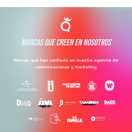
MARCAS QUE CREEN EN NOSOTROS
Marcas que han confiado en nuestra agencia de
comunicaciones y marketing