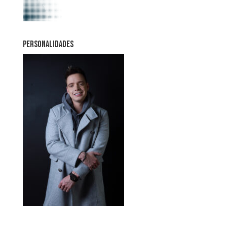
PERSONALIDADES