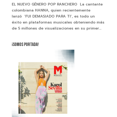
EL NUEVO GÉNERO POP RANCHERO La cantante
colombiana HANNA, quien recientemente
lanzó ‘FUI DEMASIADO PARA TI’, es todo un
éxito en plataformas musicales obteniendo más
de 5 millones de visualizaciones en su primer...
¡SOMOS PORTADA!