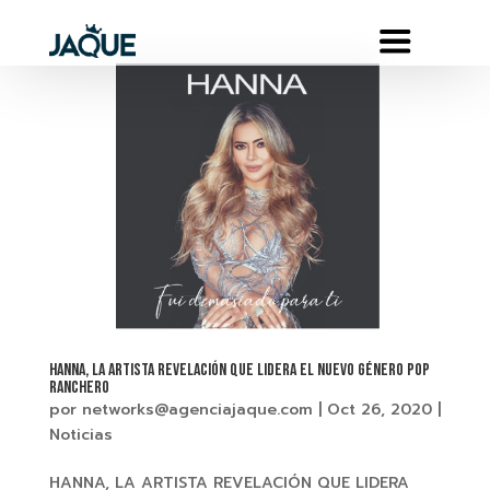
HANNA, LA ARTISTA REVELACIÓN QUE LIDERA EL NUEVO GÉNERO POP
RANCHERO
por
networks@agenciajaque.com
|
Oct 26, 2020
|
Noticias
HANNA, LA ARTISTA REVELACIÓN QUE LIDERA