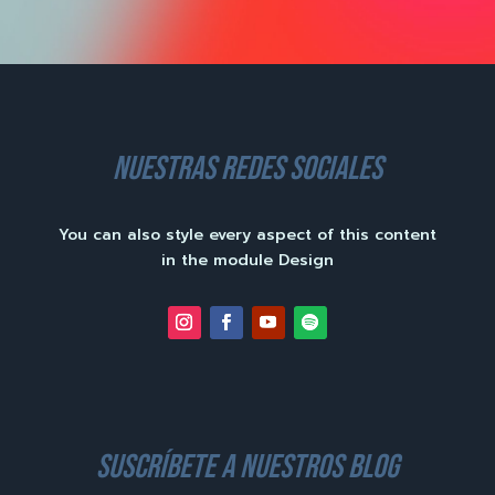
nuestras redes sociales
You can also style every aspect of this content
in the module Design
suscríbete a nuestros blog