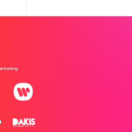
arketing