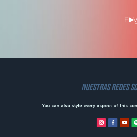
nuestras redes so
You can also style every aspect of this co