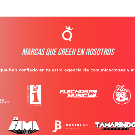
MARCAS QUE CREEN EN NOSOTROS
que han confiado en nuestra agencia de comunicaciones y m