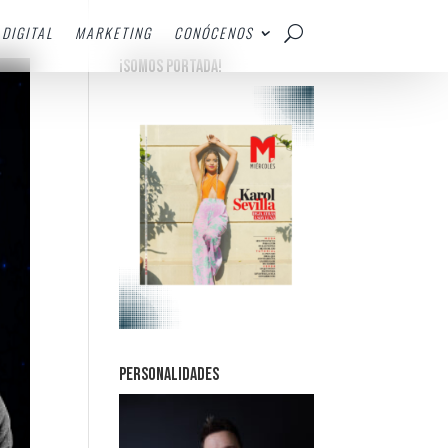
DIGITAL
MARKETING
CONÓCENOS
¡SOMOS PORTADA!
PERSONALIDADES