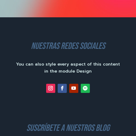
nuestras redes sociales
You can also style every aspect of this content
in the module Design
suscríbete a nuestros blog