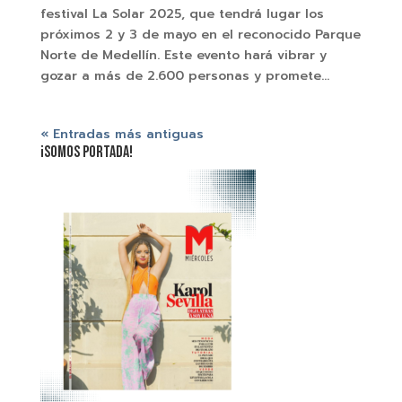
festival La Solar 2025, que tendrá lugar los
próximos 2 y 3 de mayo en el reconocido Parque
Norte de Medellín. Este evento hará vibrar y
gozar a más de 2.600 personas y promete...
« Entradas más antiguas
¡SOMOS PORTADA!