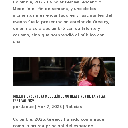
Colombia, 2025. La Solar Festival encendió
Medellín el fin de semana, y uno de los
momentos más encantadores y fascinantes del
evento fue la presentación estelar de Greeicy,
quien no solo deslumbró con su talento y
carisma, sino que sorprendió al público con
una...
Greeicy encenderá Medellín como headliner de La Solar
Festival 2025
por
Jaque
|
Abr 7, 2025
|
Noticias
Colombia, 2025. Greeicy ha sido confirmada
como la artista principal del esperado