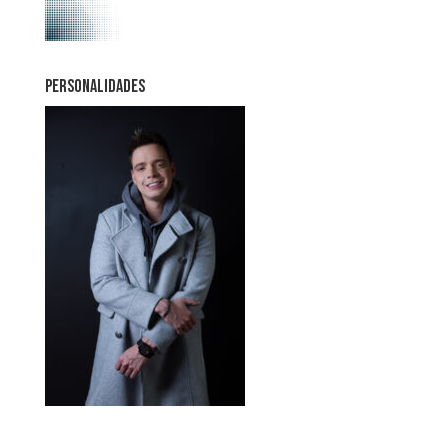
PERSONALIDADES