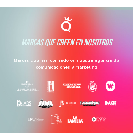
MARCAS QUE CREEN EN NOSOTROS
Marcas que han confiado en nuestra agencia de
comunicaciones y marketing