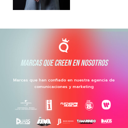
MARCAS QUE CREEN EN NOSOTROS
Marcas que han confiado en nuestra agencia de
comunicaciones y marketing