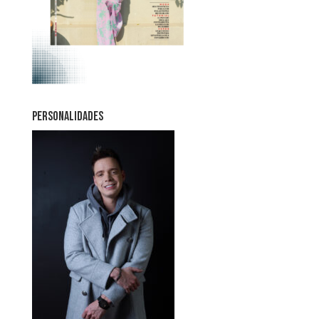
PERSONALIDADES