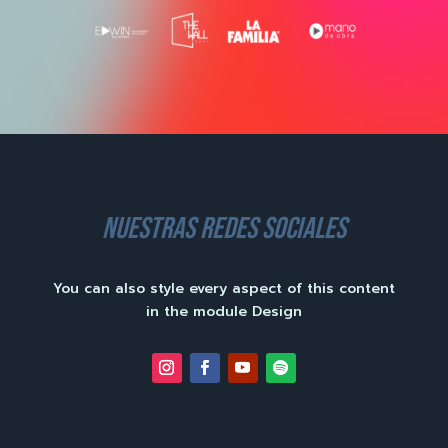
nuestras redes sociales
You can also style every aspect of this content
in the module Design