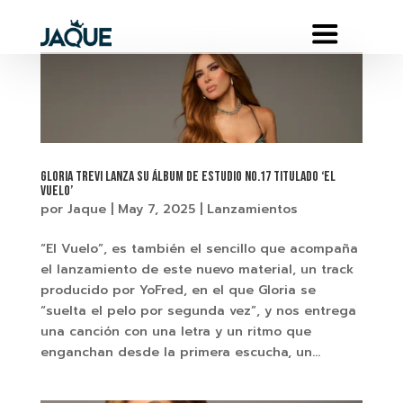
Gloria Trevi lanza su álbum de estudio No.17 titulado ‘El
Vuelo’
por
Jaque
|
May 7, 2025
|
Lanzamientos
“El Vuelo”, es también el sencillo que acompaña
el lanzamiento de este nuevo material, un track
producido por YoFred, en el que Gloria se
“suelta el pelo por segunda vez”, y nos entrega
una canción con una letra y un ritmo que
enganchan desde la primera escucha, un...