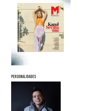
PERSONALIDADES