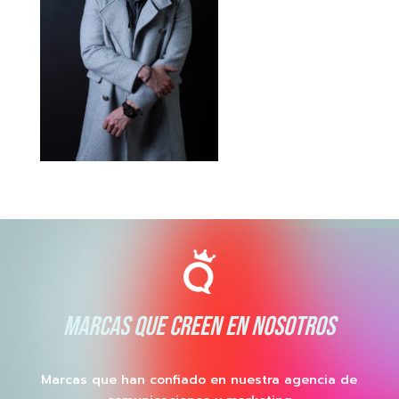
MARCAS QUE CREEN EN NOSOTROS
Marcas que han confiado en nuestra agencia de