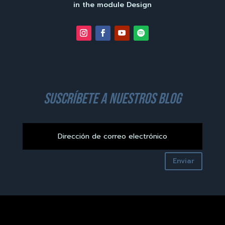
in the module Design
suscríbete a nuestros blog
Enviar