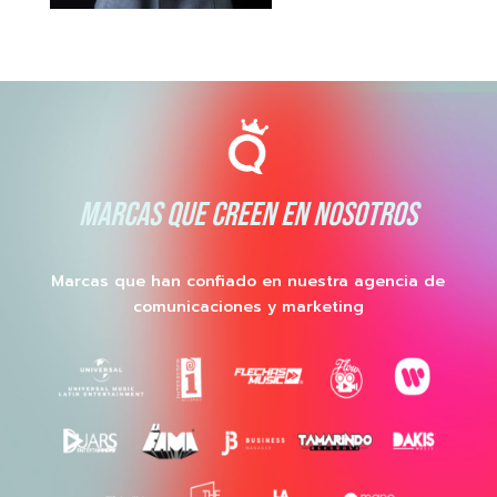
MARCAS QUE CREEN EN NOSOTROS
Marcas que han confiado en nuestra agencia de
comunicaciones y marketing