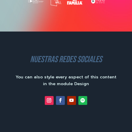
nuestras redes sociales
You can also style every aspect of this content
in the module Design