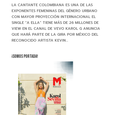
LA CANTANTE COLOMBIANA ES UNA DE LAS
EXPONENTES FEMENINAS DEL GÉNERO URBANO
CON MAYOR PROYECCIÓN INTERNACIONAL EL
SINGLE “A ELLA” TIENE MÁS DE 26 MILLONES DE
VIEW EN EL CANAL DE VEVO KAROL G ANUNCIA
QUE HARÁ PARTE DE LA GIRA POR MÉXICO DEL
RECONOCIDO ARTISTA KEVIN...
¡SOMOS PORTADA!