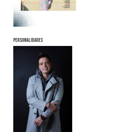
PERSONALIDADES