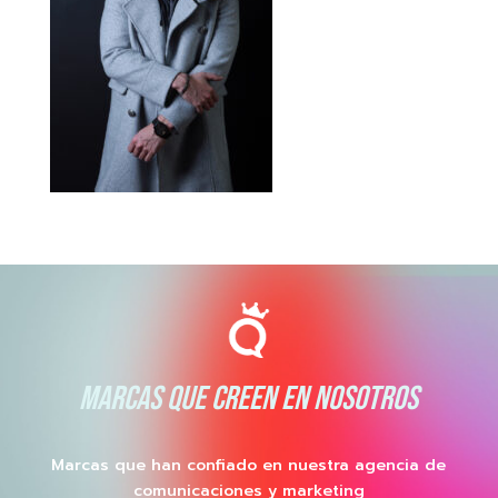
MARCAS QUE CREEN EN NOSOTROS
Marcas que han confiado en nuestra agencia de
comunicaciones y marketing