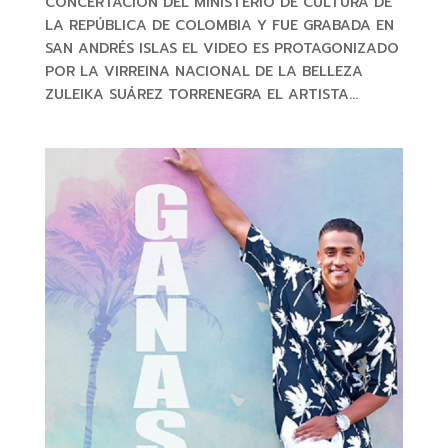
CONCERTACIÓN DEL MINISTERIO DE CULTURA DE
LA REPÚBLICA DE COLOMBIA Y FUE GRABADA EN
SAN ANDRÉS ISLAS EL VIDEO ES PROTAGONIZADO
POR LA VIRREINA NACIONAL DE LA BELLEZA
ZULEIKA SUÁREZ TORRENEGRA EL ARTISTA...