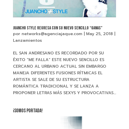
JUANCHO STYLE Regresa con su nuevo sencillo “GANAS”
por
networks@agenciajaque.com
|
May 25, 2018
|
Lanzamientos
EL SAN ANDRESANO ES RECORDADO POR SU
ÉXITO “ME FALLA” ESTE NUEVO SENCILLO ES
CERCANO AL URBANO ACTUAL SIN EMBARGO
MANEJA DIFERENTES FUSIONES RÍTMICAS EL
ARTISTA SE SALE DE SU ESTRUCTURA
ROMÁNTICA TRADICIONAL Y SE LANZA A
PROPONER LETRAS MÁS SEXYS Y PROVOCATIVAS...
¡SOMOS PORTADA!