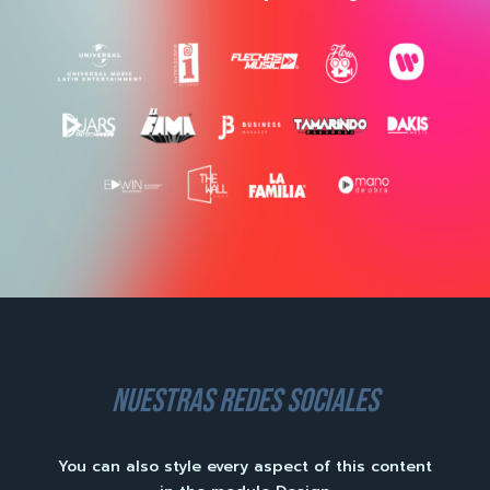
nuestras redes sociales
You can also style every aspect of this content