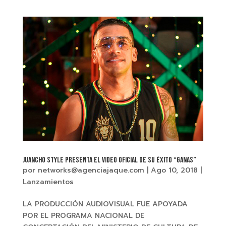
JUANCHO STYLE Presenta el video oficial de su éxito “GANAS”
por
networks@agenciajaque.com
|
Ago 10, 2018
|
Lanzamientos
LA PRODUCCIÓN AUDIOVISUAL FUE APOYADA
POR EL PROGRAMA NACIONAL DE