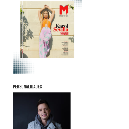
PERSONALIDADES