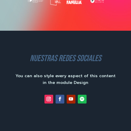
nuestras redes sociales
You can also style every aspect of this content
in the module Design