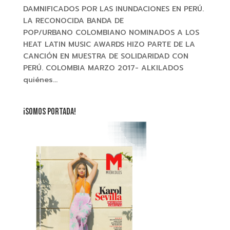
DAMNIFICADOS POR LAS INUNDACIONES EN PERÚ.
LA RECONOCIDA BANDA DE
POP/URBANO COLOMBIANO NOMINADOS A LOS
HEAT LATIN MUSIC AWARDS HIZO PARTE DE LA
CANCIÓN EN MUESTRA DE SOLIDARIDAD CON
PERÚ. COLOMBIA MARZO 2017- ALKILADOS
quiénes...
¡SOMOS PORTADA!