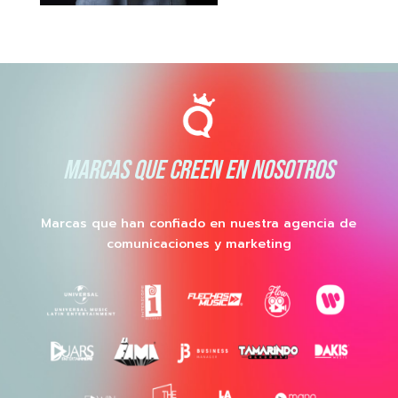
MARCAS QUE CREEN EN NOSOTROS
Marcas que han confiado en nuestra agencia de
comunicaciones y marketing