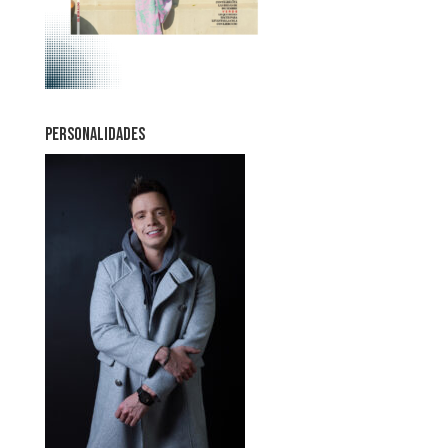
PERSONALIDADES