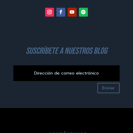
suscríbete a nuestros blog
Enviar