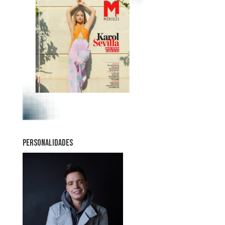
PERSONALIDADES