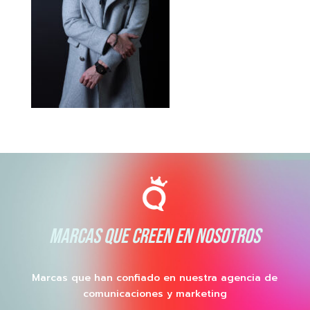
MARCAS QUE CREEN EN NOSOTROS
Marcas que han confiado en nuestra agencia de
comunicaciones y marketing