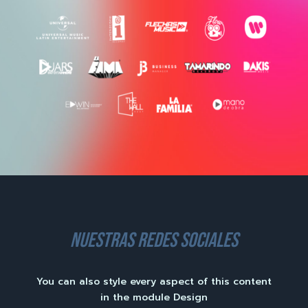
nuestras redes sociales
You can also style every aspect of this content
in the module Design