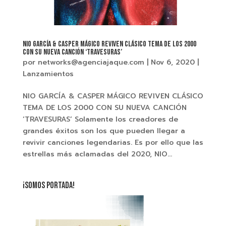
NIO GARCÍA & CASPER MÁGICO REVIVEN CLÁSICO TEMA DE LOS 2000
CON SU NUEVA CANCIÓN ‘TRAVESURAS’
por
networks@agenciajaque.com
|
Nov 6, 2020
|
Lanzamientos
NIO GARCÍA & CASPER MÁGICO REVIVEN CLÁSICO
TEMA DE LOS 2000 CON SU NUEVA CANCIÓN
‘TRAVESURAS’ Solamente los creadores de
grandes éxitos son los que pueden llegar a
revivir canciones legendarias. Es por ello que las
estrellas más aclamadas del 2020, NIO...
¡SOMOS PORTADA!