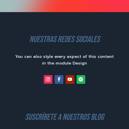
nuestras redes sociales
You can also style every aspect of this content
in the module Design
suscríbete a nuestros blog