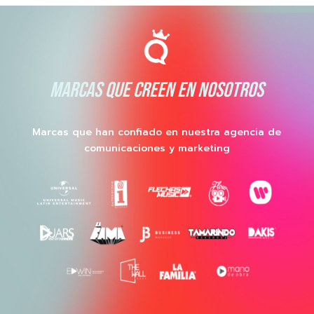
MARCAS QUE CREEN EN NOSOTROS
Marcas que han confiado en nuestra agencia de
comunicaciones y marketing