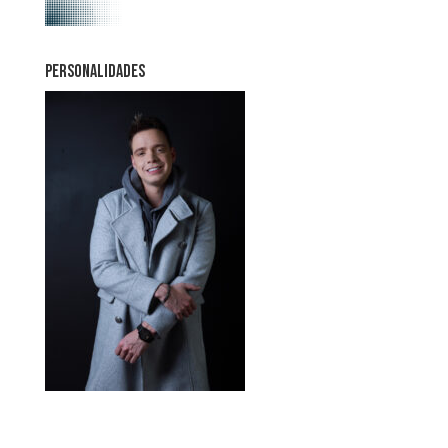
PERSONALIDADES