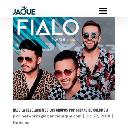
NACE LA REVELACIÓN DE LOS GRUPOS POP URBANO DE COLOMBIA
por
networks@agenciajaque.com
|
Dic 27, 2018
|
Noticias