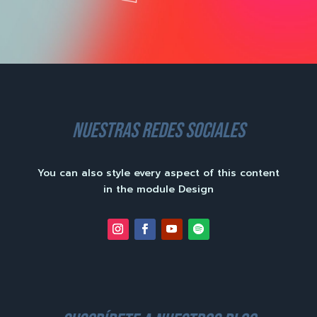
nuestras redes sociales
You can also style every aspect of this content
in the module Design