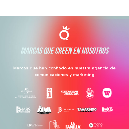
MARCAS QUE CREEN EN NOSOTROS
Marcas que han confiado en nuestra agencia de
comunicaciones y marketing