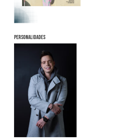
PERSONALIDADES