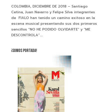
COLOMBIA, DICIEMBRE DE 2018 – Santiago
Cetina, Juan Navarro y Felipe Silva integrantes
de FIALO han tenido un camino exitoso en la
escena musical presentando sus dos primeros
sencillos “NO HE PODIDO OLVIDARTE” y “ME
DESCONTROLA”....
¡SOMOS PORTADA!