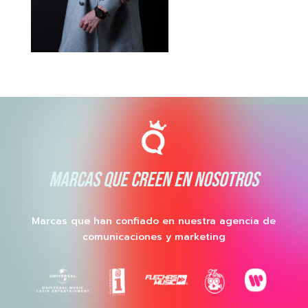
MARCAS QUE CREEN EN NOSOTROS
Marcas que han confiado en nuestra agencia de
comunicaciones y marketing