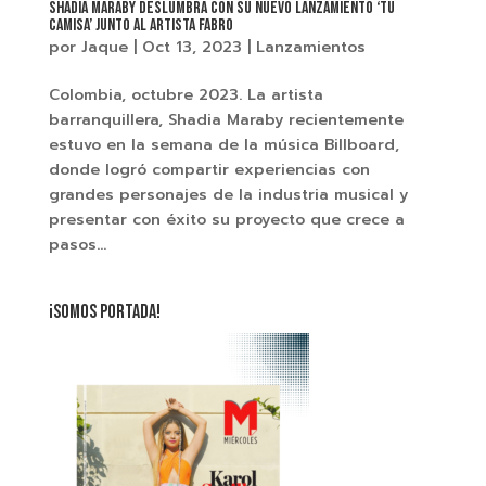
Shadia Maraby deslumbra con su nuevo lanzamiento ‘Tu
Camisa’ junto al artista Fabro
por
Jaque
|
Oct 13, 2023
|
Lanzamientos
Colombia, octubre 2023. La artista
barranquillera, Shadia Maraby recientemente
estuvo en la semana de la música Billboard,
donde logró compartir experiencias con
grandes personajes de la industria musical y
presentar con éxito su proyecto que crece a
pasos...
¡SOMOS PORTADA!