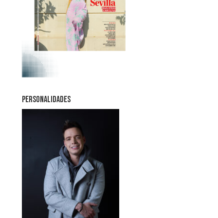
PERSONALIDADES