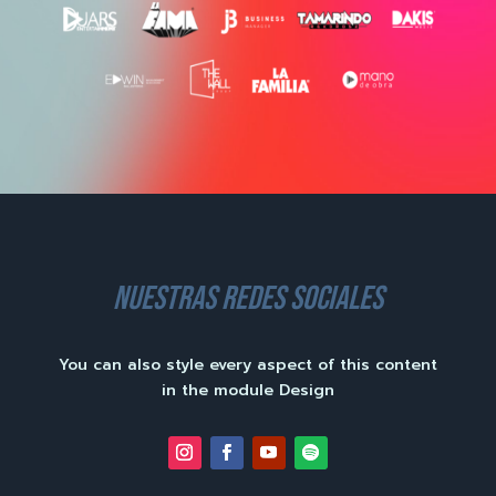
nuestras redes sociales
You can also style every aspect of this content
in the module Design