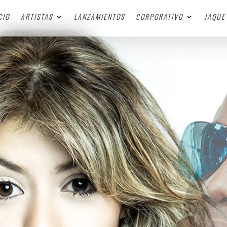
CIO
ARTISTAS
LANZAMIENTOS
CORPORATIVO
JAQUE 