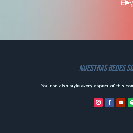
nuestras redes so
You can also style every aspect of this co