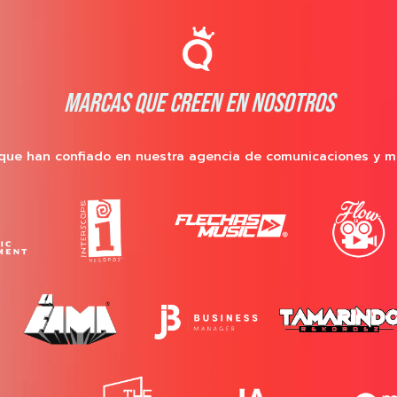
MARCAS QUE CREEN EN NOSOTROS
que han confiado en nuestra agencia de comunicaciones y m