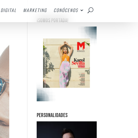
DIGITAL
MARKETING
CONÓCENOS
¡SOMOS PORTADA!
PERSONALIDADES