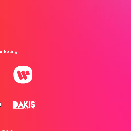
arketing