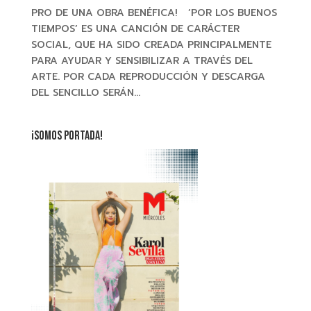
PRO DE UNA OBRA BENÉFICA! ‘POR LOS BUENOS
TIEMPOS’ ES UNA CANCIÓN DE CARÁCTER
SOCIAL, QUE HA SIDO CREADA PRINCIPALMENTE
PARA AYUDAR Y SENSIBILIZAR A TRAVÉS DEL
ARTE. POR CADA REPRODUCCIÓN Y DESCARGA
DEL SENCILLO SERÁN...
¡SOMOS PORTADA!