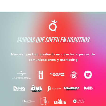
MARCAS QUE CREEN EN NOSOTROS
Marcas que han confiado en nuestra agencia de
comunicaciones y marketing