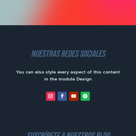
nuestras redes sociales
You can also style every aspect of this content
in the module Design
suscríbete a nuestros blog