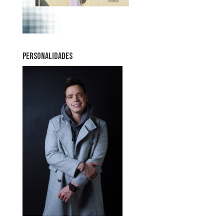
PERSONALIDADES