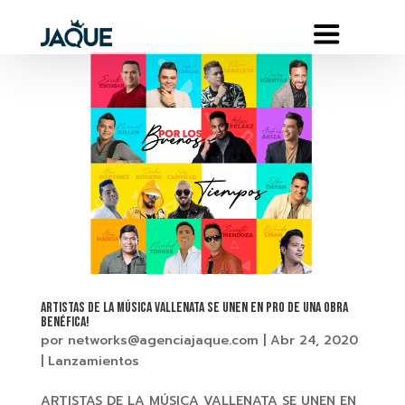
ARTISTAS DE LA MÚSICA VALLENATA SE UNEN EN PRO DE UNA OBRA
BENÉFICA!
por
networks@agenciajaque.com
|
Abr 24, 2020
|
Lanzamientos
ARTISTAS DE LA MÚSICA VALLENATA SE UNEN EN