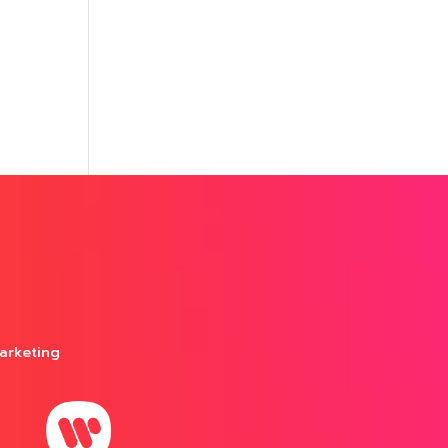
arketing