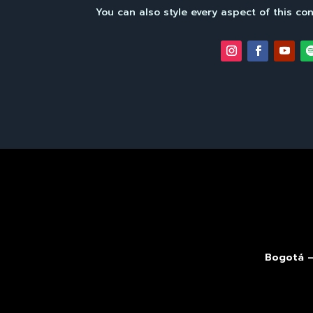
You can also style every aspect of this co
Bogotá