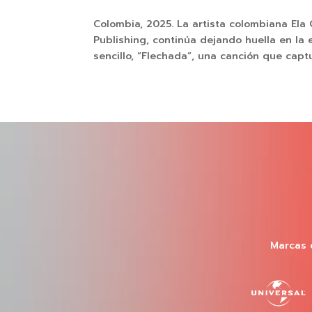
Colombia, 2025. La artista colombiana Ela
Publishing, continúa dejando huella en la
sencillo, “Flechada”, una canción que captu
Marcas 