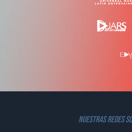
nuestras redes so