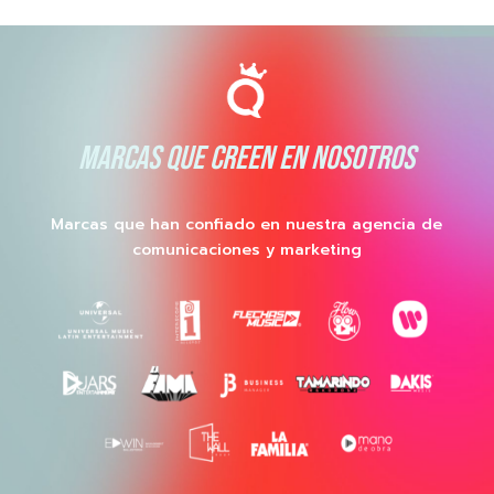
MARCAS QUE CREEN EN NOSOTROS
Marcas que han confiado en nuestra agencia de
comunicaciones y marketing