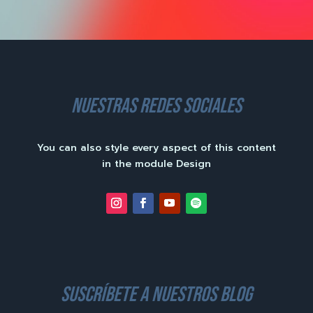
nuestras redes sociales
You can also style every aspect of this content
in the module Design
suscríbete a nuestros blog