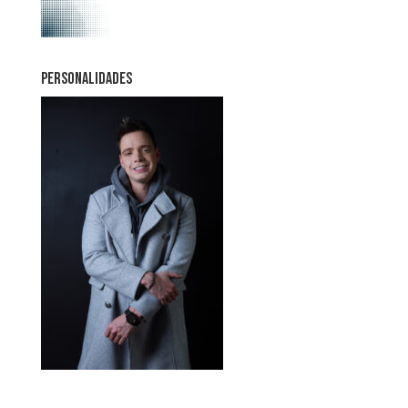
PERSONALIDADES