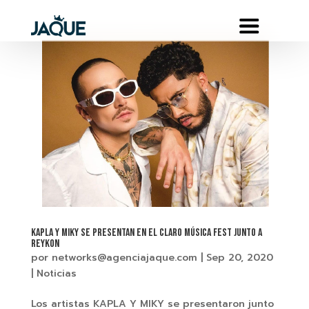
KAPLA Y MIKY SE PRESENTAN EN EL CLARO MÚSICA FEST JUNTO A
REYKON
por
networks@agenciajaque.com
|
Sep 20, 2020
|
Noticias
Los artistas KAPLA Y MIKY se presentaron junto