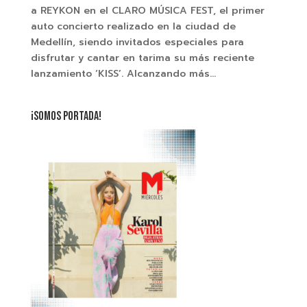
a REYKON en el CLARO MÚSICA FEST, el primer
auto concierto realizado en la ciudad de
Medellín, siendo invitados especiales para
disfrutar y cantar en tarima su más reciente
lanzamiento ‘KISS’. Alcanzando más...
¡SOMOS PORTADA!