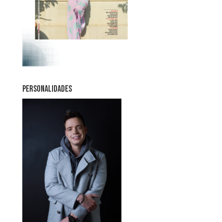
PERSONALIDADES