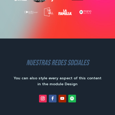
nuestras redes sociales
You can also style every aspect of this content
in the module Design