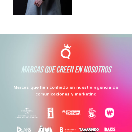
MARCAS QUE CREEN EN NOSOTROS
Marcas que han confiado en nuestra agencia de
comunicaciones y marketing